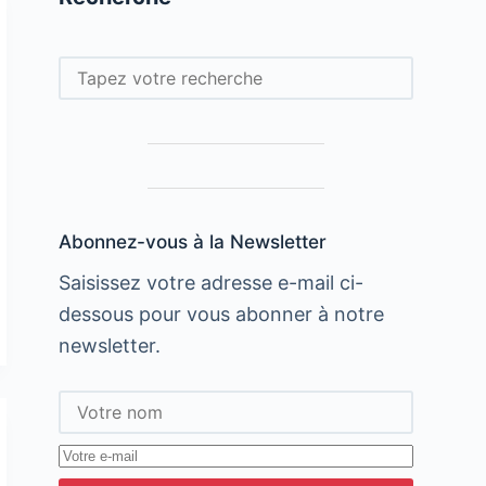
Rechercher
Abonnez-vous à la Newsletter
Saisissez votre adresse e-mail ci-
dessous pour vous abonner à notre
newsletter.