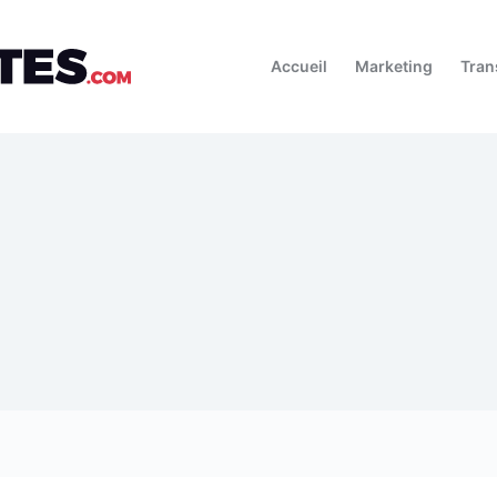
Accueil
Marketing
Tran