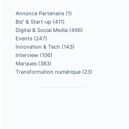
Annonce Partenaire
(1)
Biz' & Start-up
(411)
Digital & Social Media
(466)
Events
(247)
Innovation & Tech
(143)
Interview
(106)
Marques
(383)
Transformation numérique
(23)