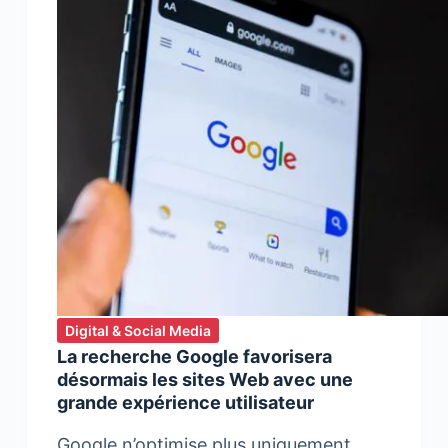
Digital & Social Media
La recherche Google favorisera
désormais les sites Web avec une
grande expérience utilisateur
Google n’optimise plus uniquement