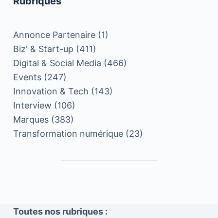
Rubriques
Annonce Partenaire
(1)
Biz' & Start-up
(411)
Digital & Social Media
(466)
Events
(247)
Innovation & Tech
(143)
Interview
(106)
Marques
(383)
Transformation numérique
(23)
Toutes nos rubriques :