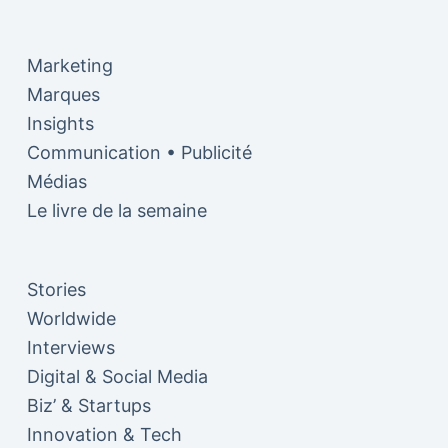
Marketing
Marques
Insights
Communication • Publicité
Médias
Le livre de la semaine
Stories
Worldwide
Interviews
Digital & Social Media
Biz’ & Startups
Innovation & Tech