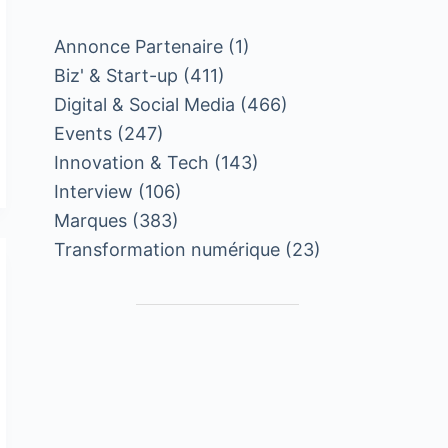
Annonce Partenaire
(1)
Biz' & Start-up
(411)
Digital & Social Media
(466)
Events
(247)
Innovation & Tech
(143)
Interview
(106)
Marques
(383)
Transformation numérique
(23)