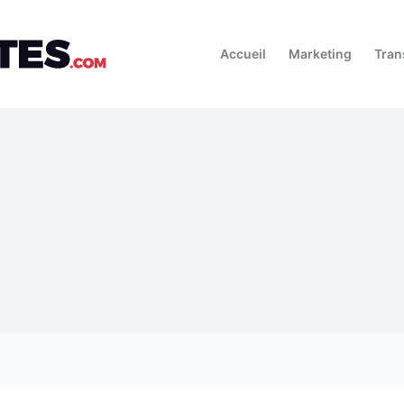
Accueil
Marketing
Tran