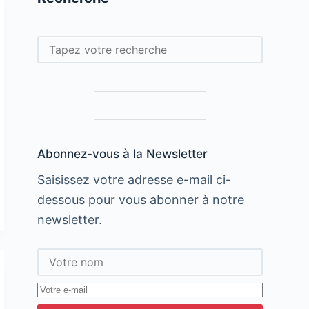
Rechercher
Abonnez-vous à la Newsletter
Saisissez votre adresse e-mail ci-
dessous pour vous abonner à notre
newsletter.