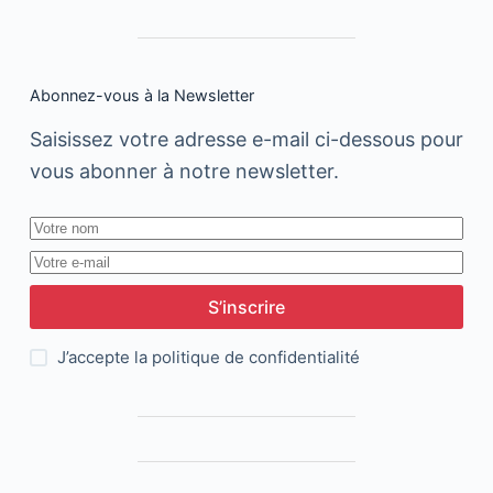
Abonnez-vous à la Newsletter
Saisissez votre adresse e-mail ci-dessous pour
vous abonner à notre newsletter.
S’inscrire
J’accepte la
politique de confidentialité