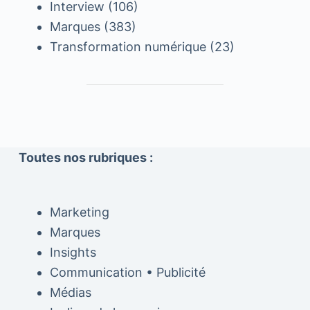
Interview
(106)
Marques
(383)
Transformation numérique
(23)
Toutes nos rubriques :
Marketing
Marques
Insights
Communication • Publicité
Médias