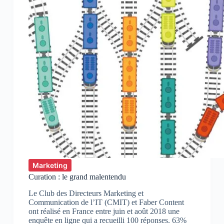
Marketing
Curation : le grand malentendu
Le Club des Directeurs Marketing et
Communication de l’IT (CMIT) et Faber Content
ont réalisé en France entre juin et août 2018 une
enquête en ligne qui a recueilli 100 réponses. 63%