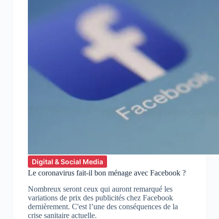
Digital & Social Media
Le coronavirus fait-il bon ménage avec Facebook ?
Nombreux seront ceux qui auront remarqué les
variations de prix des publicités chez Facebook
dernièrement. C'est l’une des conséquences de la
crise sanitaire actuelle.