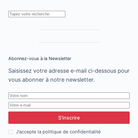
Rechercher
Abonnez-vous à la Newsletter
Saisissez votre adresse e-mail ci-dessous pour
vous abonner à notre newsletter.
S’inscrire
J’accepte la
politique de confidentialité