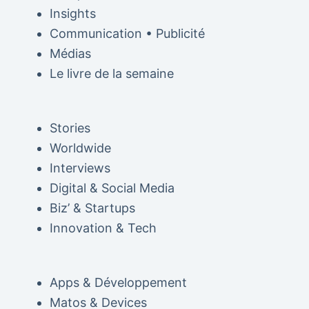
Insights
Communication • Publicité
Médias
Le livre de la semaine
Stories
Worldwide
Interviews
Digital & Social Media
Biz’ & Startups
Innovation & Tech
Apps & Développement
Matos & Devices