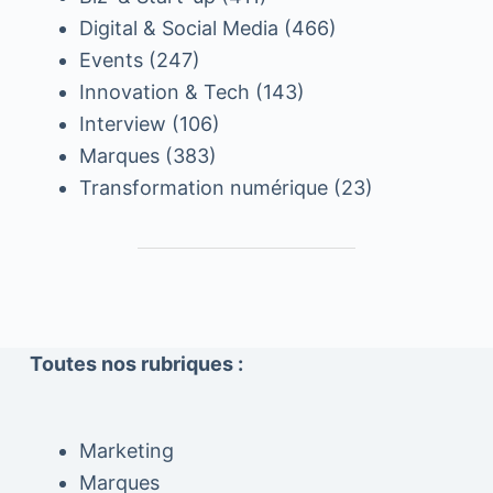
Digital & Social Media
(466)
Events
(247)
Innovation & Tech
(143)
Interview
(106)
Marques
(383)
Transformation numérique
(23)
Toutes nos rubriques :
Marketing
Marques