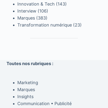
Innovation & Tech
(143)
Interview
(106)
Marques
(383)
Transformation numérique
(23)
Toutes nos rubriques :
Marketing
Marques
Insights
Communication • Publicité