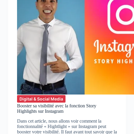
Digital & Social Media
Booster sa visibilité avec la fonction Story
Highlights sur Instagram
Dans cet article, nous allons voir comment la
fonctionnalité « Hightlight » sur Instagram peut
booster votre visibilité. Il faut avant tout savoir que la