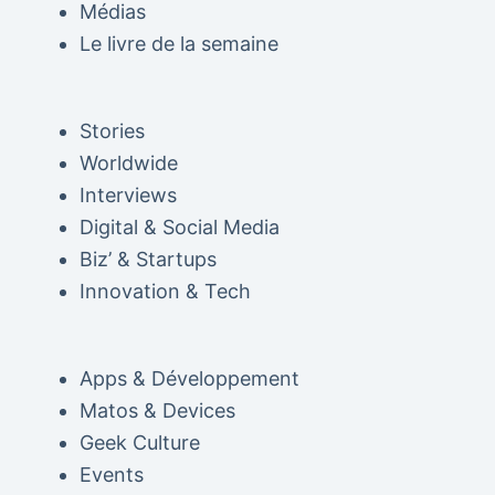
Médias
Le livre de la semaine
Stories
Worldwide
Interviews
Digital & Social Media
Biz’ & Startups
Innovation & Tech
Apps & Développement
Matos & Devices
Geek Culture
Events