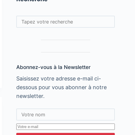
Rechercher
Abonnez-vous à la Newsletter
Saisissez votre adresse e-mail ci-
dessous pour vous abonner à notre
newsletter.