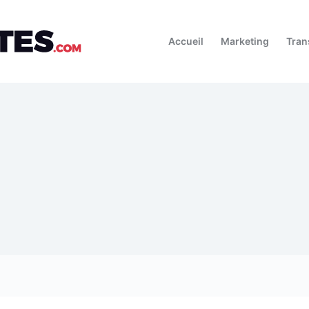
Accueil
Marketing
Tran