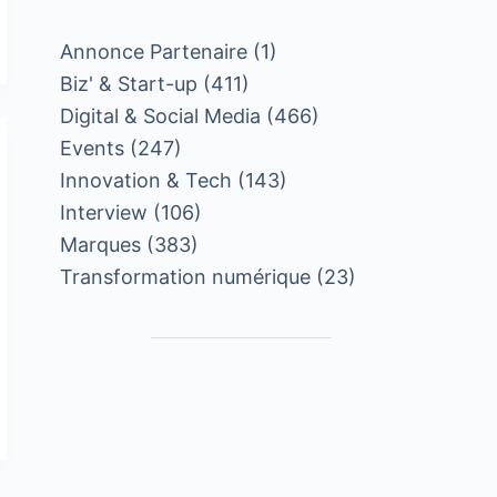
Annonce Partenaire
(1)
Biz' & Start-up
(411)
Digital & Social Media
(466)
Events
(247)
Innovation & Tech
(143)
Interview
(106)
Marques
(383)
Transformation numérique
(23)