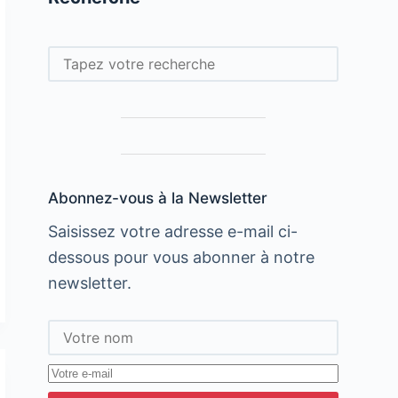
Rechercher
Abonnez-vous à la Newsletter
Saisissez votre adresse e-mail ci-
dessous pour vous abonner à notre
newsletter.