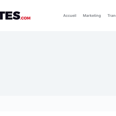
Accueil
Marketing
Tran