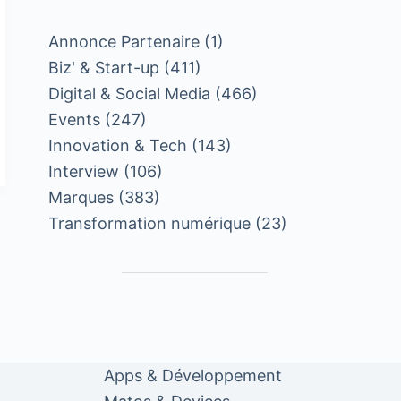
Annonce Partenaire
(1)
Biz' & Start-up
(411)
Digital & Social Media
(466)
Events
(247)
Innovation & Tech
(143)
Interview
(106)
Marques
(383)
Transformation numérique
(23)
Apps & Développement