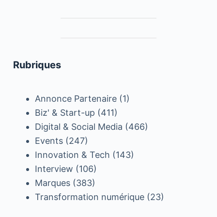
Rubriques
Annonce Partenaire
(1)
Biz' & Start-up
(411)
Digital & Social Media
(466)
Events
(247)
Innovation & Tech
(143)
Interview
(106)
Marques
(383)
Transformation numérique
(23)