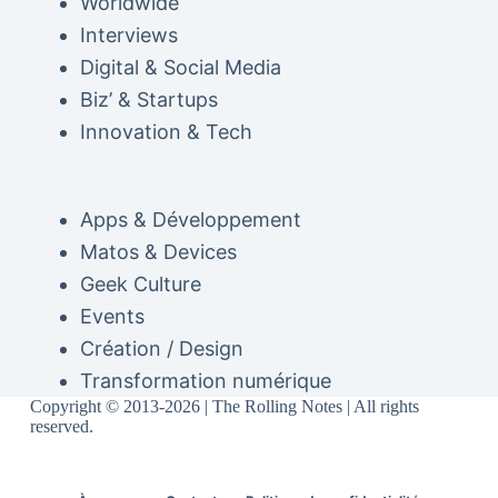
Worldwide
Interviews
Digital & Social Media
Biz’ & Startups
Innovation & Tech
Apps & Développement
Matos & Devices
Geek Culture
Events
Création / Design
Transformation numérique
Copyright © 2013-2026 | The Rolling Notes | All rights
reserved.