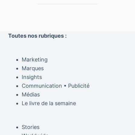
Toutes nos rubriques :
Marketing
Marques
Insights
Communication • Publicité
Médias
Le livre de la semaine
Stories