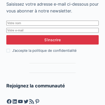
Saisissez votre adresse e-mail ci-dessous pour
vous abonner à notre newsletter.
S’inscrire
J’accepte la
politique de confidentialité
Rejoignez la communauté
Facebook
LinkedIn
YouTube
Twitter
Feed RSS
Pinterest