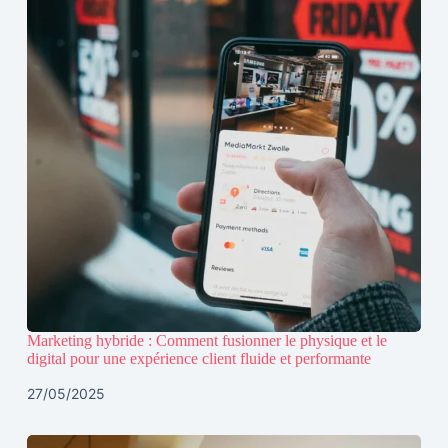
Marketing hybride : Comment fusionner le physique et le
digital pour une expérience client fluide et performante
27/05/2025