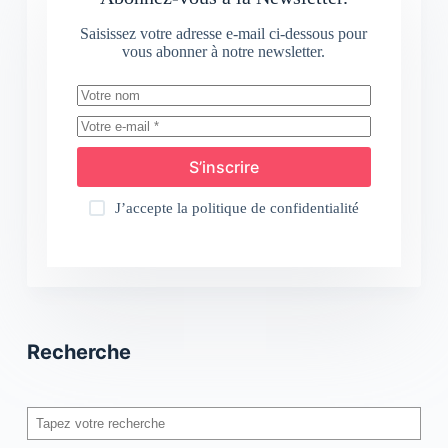
Saisissez votre adresse e-mail ci-dessous pour
vous abonner à notre newsletter.
S’inscrire
J’accepte la
politique de confidentialité
Recherche
Rechercher