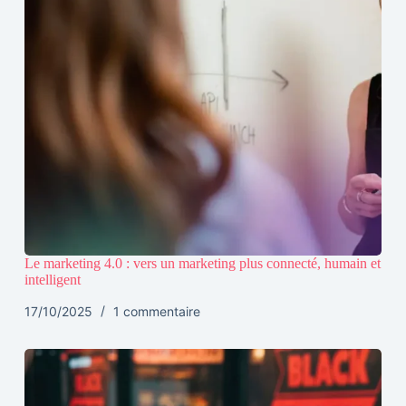
Le marketing 4.0 : vers un marketing plus connecté, humain et
intelligent
17/10/2025
1 commentaire