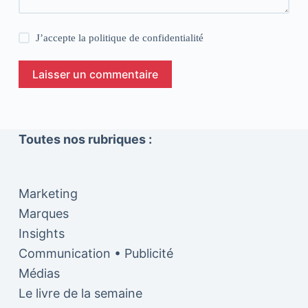
J’accepte la
politique de confidentialité
Laisser un commentaire
Toutes nos rubriques :
Marketing
Marques
Insights
Communication • Publicité
Médias
Le livre de la semaine