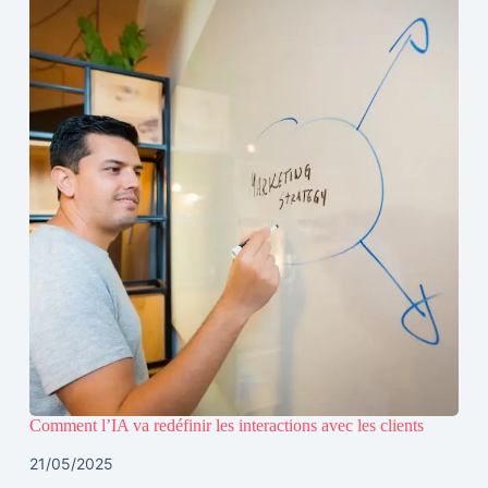
Comment l’IA va redéfinir les interactions avec les clients
21/05/2025