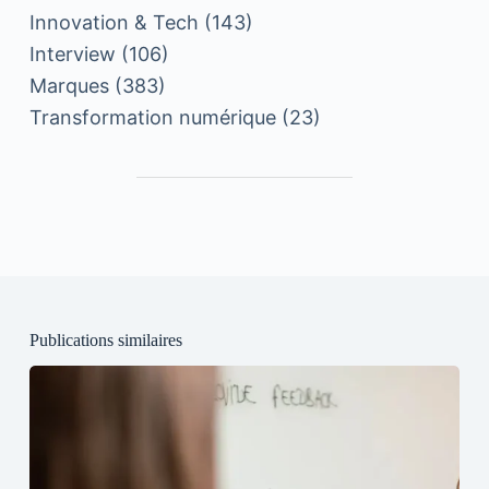
Innovation & Tech
(143)
Interview
(106)
Marques
(383)
Transformation numérique
(23)
Publications similaires