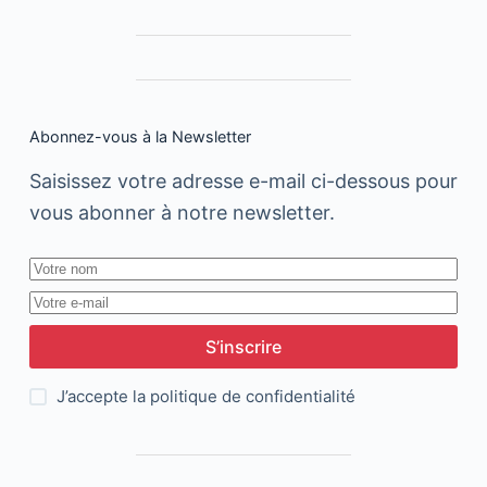
Abonnez-vous à la Newsletter
Saisissez votre adresse e-mail ci-dessous pour
vous abonner à notre newsletter.
S’inscrire
J’accepte la
politique de confidentialité