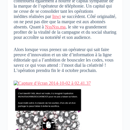
contribuera également à nourrir le capital sympathie de
la marque de l’opérateur de téléphonie. Un capital qui
ne cesse de se consolider tant les opérations
inédites réalisées par
Inwi
se succèdent. Côté originalité,
on ne peut pas dire que la marque est aux abonnés
absents. Quant à
NssNss.ma
, le site va grandement
profiter de la viralité de la campagne et du social sharing
pour accroître sa notoriété et son audience.
Alors lorsque vous prenez un opérateur qui sait faire
preuve d’innovation et un site d’information à la ligne
éditoriale qui a l’ambition de bousculer les codes, vous
savez ce qui vous attend : l’moot dial la créativité !
L’opération prendra fin le 4 octobre prochain.