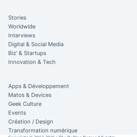
Stories
Worldwide
Interviews
Digital & Social Media
Biz’ & Startups
Innovation & Tech
Apps & Développement
Matos & Devices
Geek Culture
Events
Création / Design
Transformation numérique