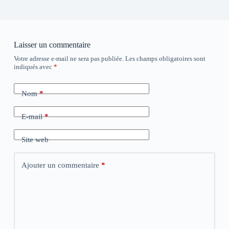
Laisser un commentaire
Votre adresse e-mail ne sera pas publiée.
Les champs obligatoires sont
indiqués avec
*
Nom
*
E-mail
*
Site web
Ajouter un commentaire
*