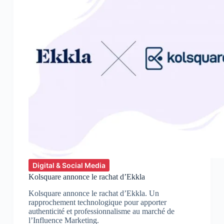
Digital & Social Media
Kolsquare annonce le rachat d’Ekkla
Kolsquare annonce le rachat d’Ekkla. Un
rapprochement technologique pour apporter
authenticité et professionnalisme au marché de
l’Influence Marketing.