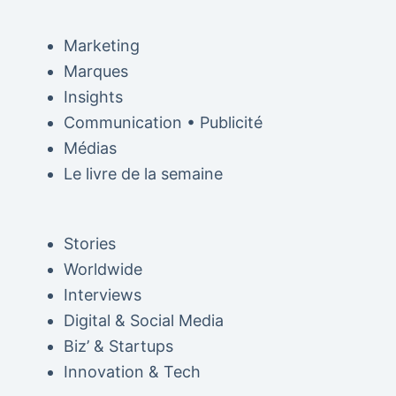
Marketing
Marques
Insights
Communication • Publicité
Médias
Le livre de la semaine
Stories
Worldwide
Interviews
Digital & Social Media
Biz’ & Startups
Innovation & Tech