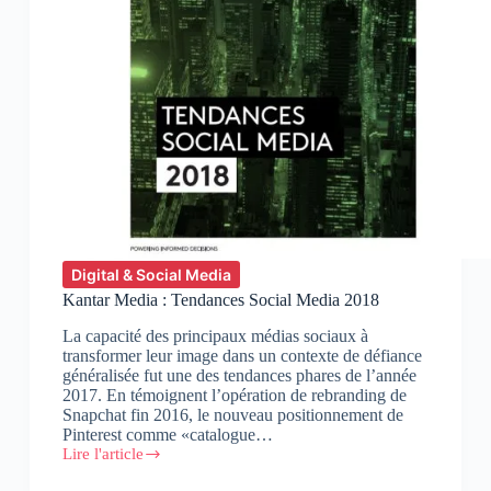
Digital & Social Media
Kantar Media : Tendances Social Media 2018
La capacité des principaux médias sociaux à
transformer leur image dans un contexte de défiance
généralisée fut une des tendances phares de l’année
2017. En témoignent l’opération de rebranding de
Snapchat fin 2016, le nouveau positionnement de
Pinterest comme «catalogue…
Lire l'article
Kantar
Media