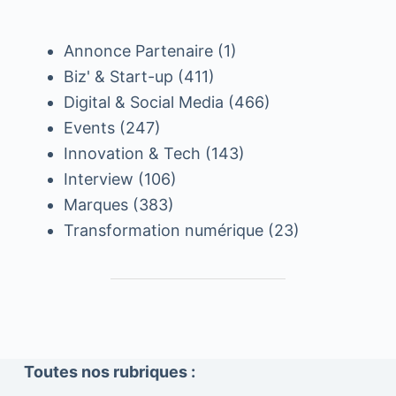
Annonce Partenaire
(1)
Biz' & Start-up
(411)
Digital & Social Media
(466)
Events
(247)
Innovation & Tech
(143)
Interview
(106)
Marques
(383)
Transformation numérique
(23)
Toutes nos rubriques :