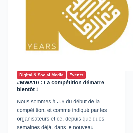
Digital & Social Media
Events
#MWA10 : La compétition démarre
bientôt !
Nous sommes à J-6 du début de la
compétition, et comme indiqué par les
organisateurs et ce, depuis quelques
semaines déjà, dans le nouveau