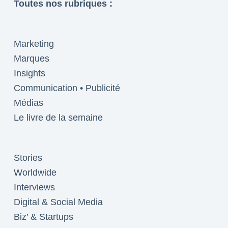
Toutes nos rubriques :
Marketing
Marques
Insights
Communication • Publicité
Médias
Le livre de la semaine
Stories
Worldwide
Interviews
Digital & Social Media
Biz’ & Startups