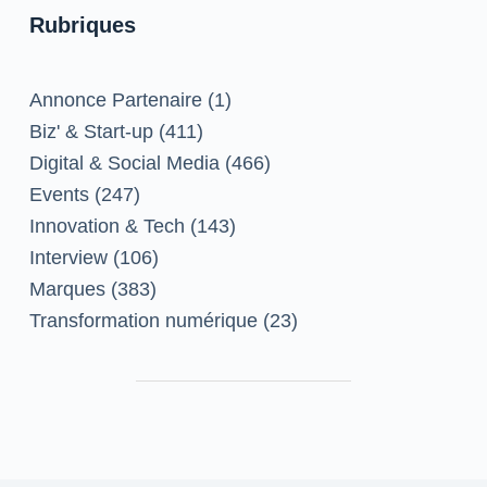
Rubriques
Annonce Partenaire
(1)
Biz' & Start-up
(411)
Digital & Social Media
(466)
Events
(247)
Innovation & Tech
(143)
Interview
(106)
Marques
(383)
Transformation numérique
(23)