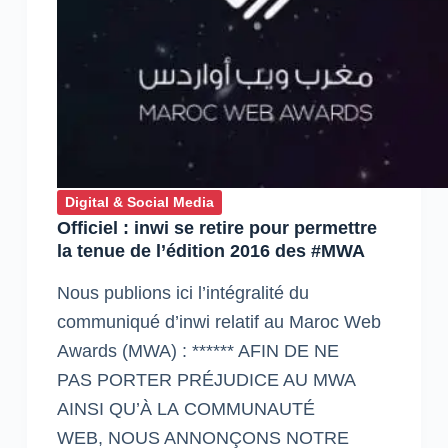
Digital & Social Media
Officiel : inwi se retire pour permettre
la tenue de l’édition 2016 des #MWA
Nous publions ici l’intégralité du
communiqué d’inwi relatif au Maroc Web
Awards (MWA) : ****** AFIN DE NE
PAS PORTER PRÉJUDICE AU MWA
AINSI QU’À LA COMMUNAUTÉ
WEB, NOUS ANNONÇONS NOTRE