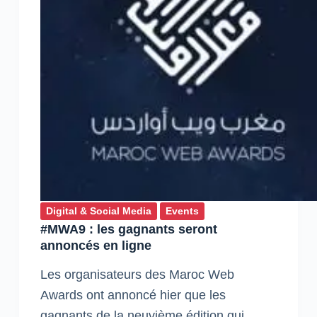
Digital & Social Media
Events
#MWA9 : les gagnants seront
annoncés en ligne
Les organisateurs des Maroc Web
Awards ont annoncé hier que les
gagnants de la neuvième édition qui