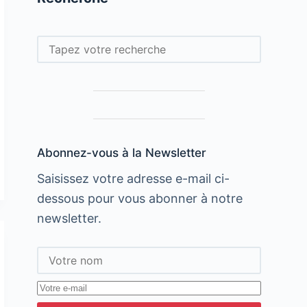
Rechercher
Abonnez-vous à la Newsletter
Saisissez votre adresse e-mail ci-
dessous pour vous abonner à notre
newsletter.