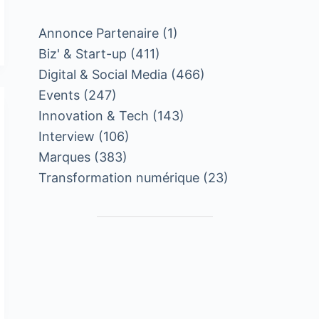
Annonce Partenaire
(1)
Biz' & Start-up
(411)
Digital & Social Media
(466)
Events
(247)
Innovation & Tech
(143)
Interview
(106)
Marques
(383)
Transformation numérique
(23)