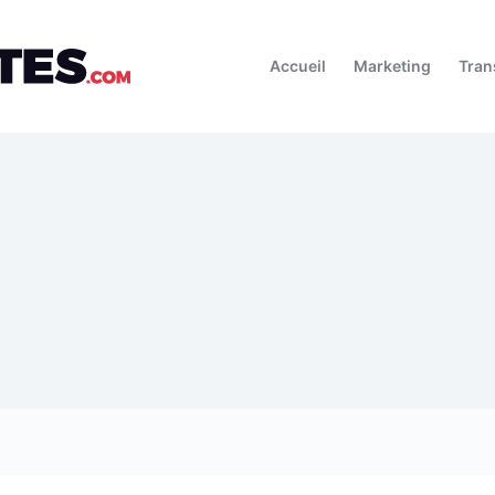
Accueil
Marketing
Tran