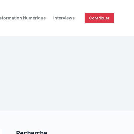
sformation Numérique
Interviews
Contribuer
Recherche