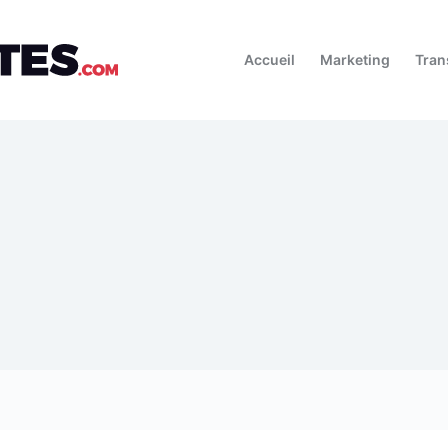
Accueil
Marketing
Tran