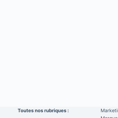
Toutes nos rubriques :
Market