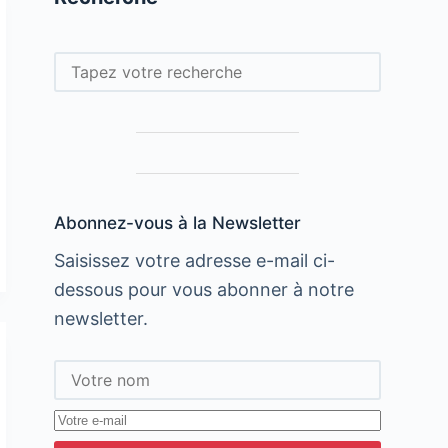
Rechercher
Abonnez-vous à la Newsletter
Saisissez votre adresse e-mail ci-
dessous pour vous abonner à notre
newsletter.