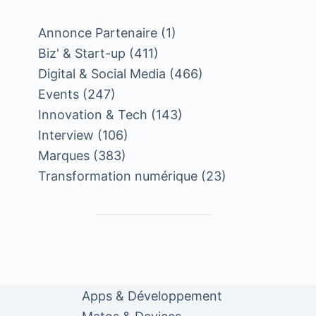
Annonce Partenaire
(1)
Biz' & Start-up
(411)
Digital & Social Media
(466)
Events
(247)
Innovation & Tech
(143)
Interview
(106)
Marques
(383)
Transformation numérique
(23)
Apps & Développement