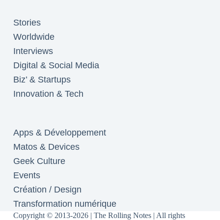
Stories
Worldwide
Interviews
Digital & Social Media
Biz’ & Startups
Innovation & Tech
Apps & Développement
Matos & Devices
Geek Culture
Events
Création / Design
Transformation numérique
Copyright © 2013-2026 | The Rolling Notes | All rights