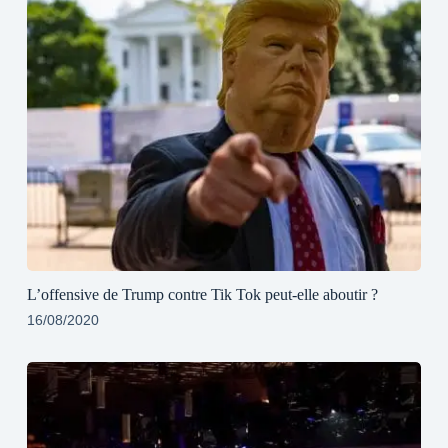
L’offensive de Trump contre Tik Tok peut-elle aboutir ?
16/08/2020