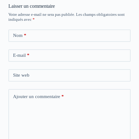
Laisser un commentaire
Votre adresse e-mail ne sera pas publiée.
Les champs obligatoires sont
indiqués avec
*
Nom
*
E-mail
*
Site web
Ajouter un commentaire
*