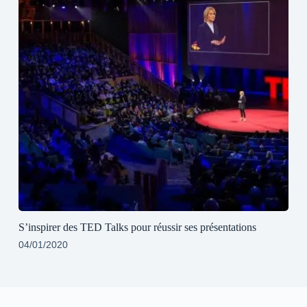
S’inspirer des TED Talks pour réussir ses présentations
04/01/2020