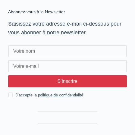
Abonnez-vous à la Newsletter
Saisissez votre adresse e-mail ci-dessous pour
vous abonner à notre newsletter.
S’inscrire
J’accepte la
politique de confidentialité