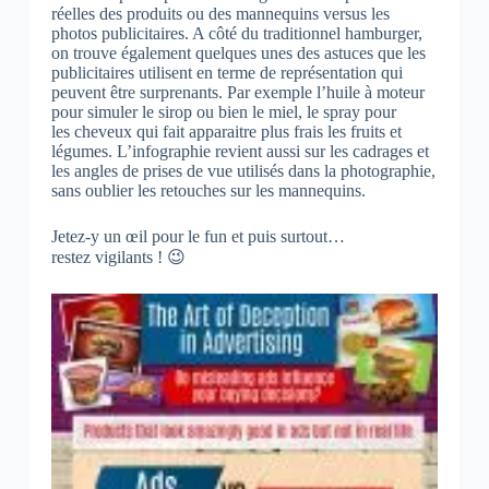
réelles des produits ou des mannequins versus les
photos publicitaires. A côté du traditionnel hamburger,
on trouve également quelques unes des astuces que les
publicitaires utilisent en terme de représentation qui
peuvent être surprenants. Par exemple l’huile à moteur
pour simuler le sirop ou bien le miel, le spray pour
les cheveux qui fait apparaitre plus frais les fruits et
légumes. L’infographie revient aussi sur les cadrages et
les angles de prises de vue utilisés dans la photographie,
sans oublier les retouches sur les mannequins.
Jetez-y un œil pour le fun et puis surtout…
restez vigilants ! 😉