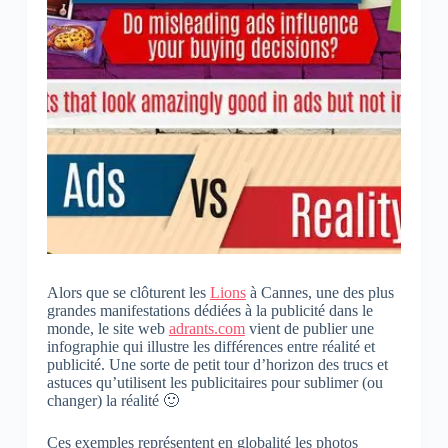
Alors que se clôturent les
Lions
à Cannes, une des plus
grandes manifestations dédiées à la publicité dans le
monde, le site web
adrants.com
vient de publier une
infographie qui illustre les différences entre réalité et
publicité. Une sorte de petit tour d’horizon des trucs et
astuces qu’utilisent les publicitaires pour sublimer (ou
changer) la réalité 🙂
Ces exemples représentent en globalité les photos