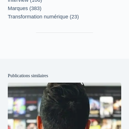
Interview
(106)
Marques
(383)
Transformation numérique
(23)
Publications similaires