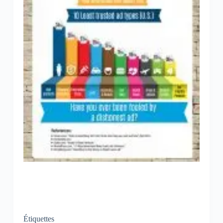
Étiquettes