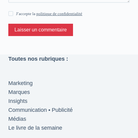
J’accepte la
politique de confidentialité
Laisser un commentaire
Toutes nos rubriques :
Marketing
Marques
Insights
Communication • Publicité
Médias
Le livre de la semaine