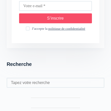
S’inscrire
J’accepte la
politique de confidentialité
Recherche
Rechercher