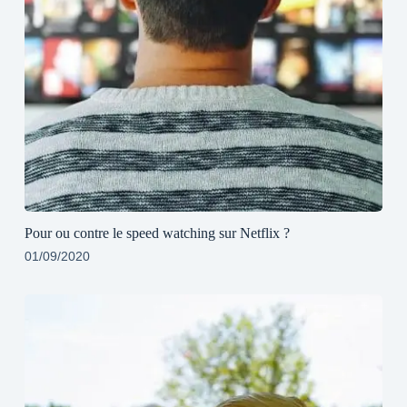
Pour ou contre le speed watching sur Netflix ?
01/09/2020