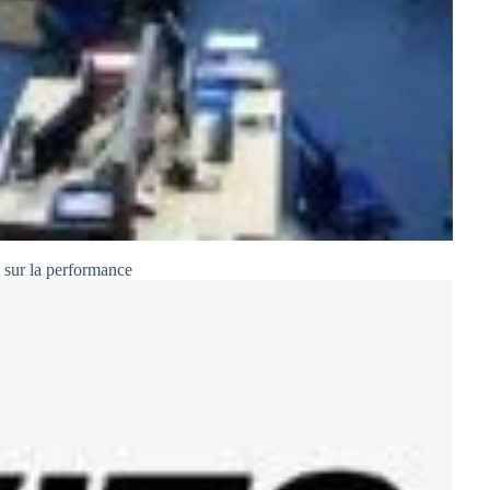
 sur la performance