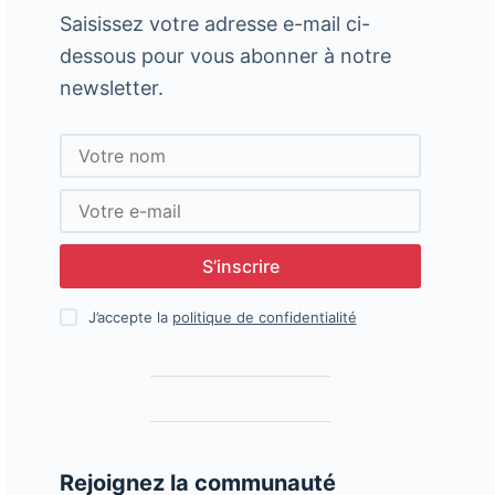
Saisissez votre adresse e-mail ci-
dessous pour vous abonner à notre
newsletter.
S’inscrire
J’accepte la
politique de confidentialité
Rejoignez la communauté