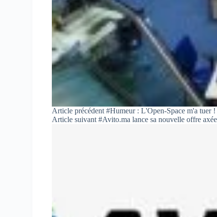
Article
précédent
#Humeur : L'Open-Space m'a tuer !
Article
suivant
#Avito.ma lance sa nouvelle offre axée