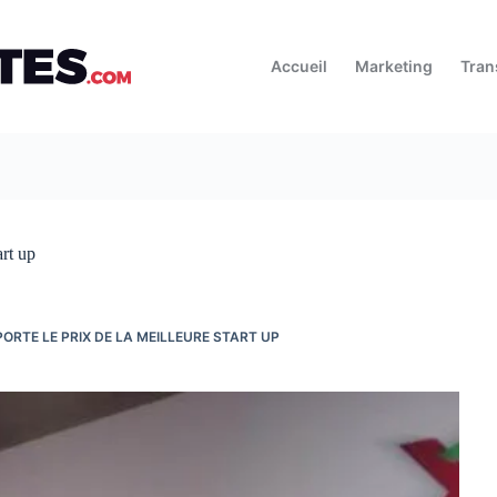
Accueil
Marketing
Tran
art up
PORTE LE PRIX DE LA MEILLEURE START UP