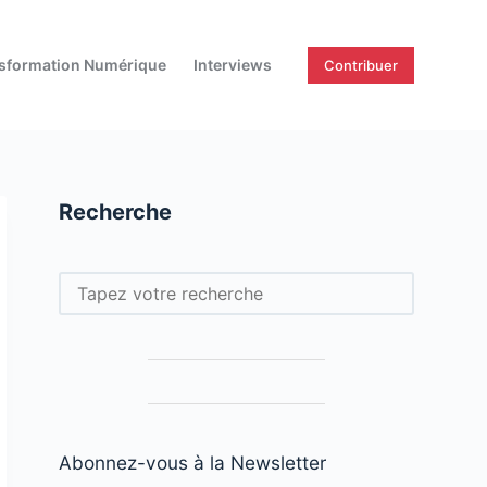
sformation Numérique
Interviews
Contribuer
Recherche
Rechercher
Abonnez-vous à la Newsletter