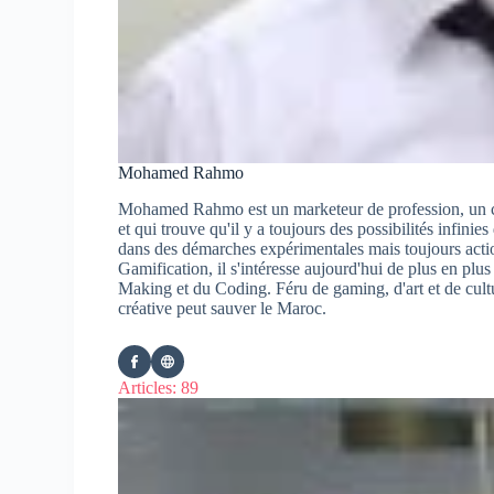
Mohamed Rahmo
Mohamed Rahmo est un marketeur de profession, un co
et qui trouve qu'il y a toujours des possibilités infinie
dans des démarches expérimentales mais toujours action
Gamification, il s'intéresse aujourd'hui de plus en plu
Making et du Coding. Féru de gaming, d'art et de cul
créative peut sauver le Maroc.
Articles: 89