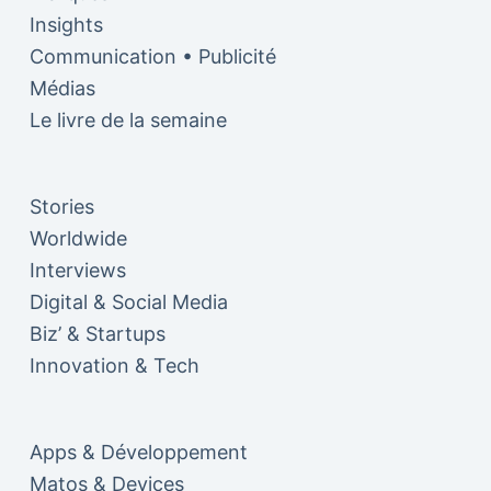
Insights
Communication • Publicité
Médias
Le livre de la semaine
Stories
Worldwide
Interviews
Digital & Social Media
Biz’ & Startups
Innovation & Tech
Apps & Développement
Matos & Devices