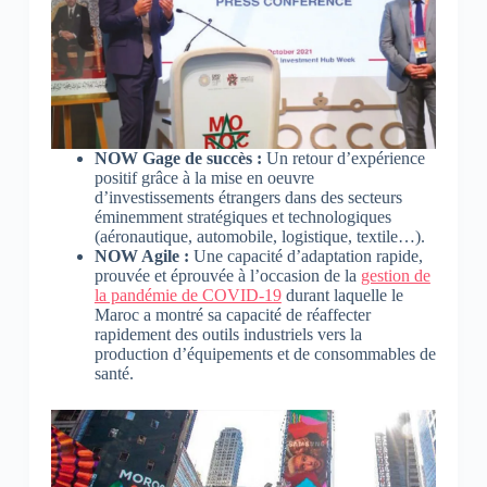
NOW Gage de succès :
Un retour d’expérience
positif grâce à la mise en oeuvre
d’investissements étrangers dans des secteurs
éminemment stratégiques et technologiques
(aéronautique, automobile, logistique, textile…).
NOW Agile :
Une capacité d’adaptation rapide,
prouvée et éprouvée à l’occasion de la
gestion de
la pandémie de COVID-19
durant laquelle le
Maroc a montré sa capacité de réaffecter
rapidement des outils industriels vers la
production d’équipements et de consommables de
santé.