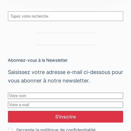
Rechercher
Abonnez-vous à la Newsletter
Saisissez votre adresse e-mail ci-dessous pour
vous abonner à notre newsletter.
S’inscrire
J’accepte la
politique de confidentialité