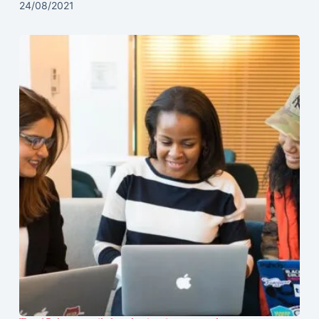
24/08/2021