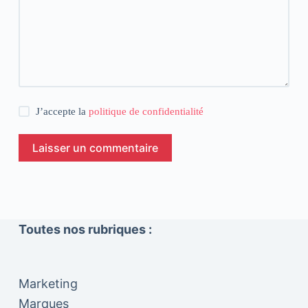
J’accepte la
politique de confidentialité
Laisser un commentaire
Toutes nos rubriques :
Marketing
Marques