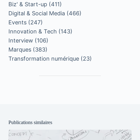
Biz' & Start-up
(411)
Digital & Social Media
(466)
Events
(247)
Innovation & Tech
(143)
Interview
(106)
Marques
(383)
Transformation numérique
(23)
Publications similaires