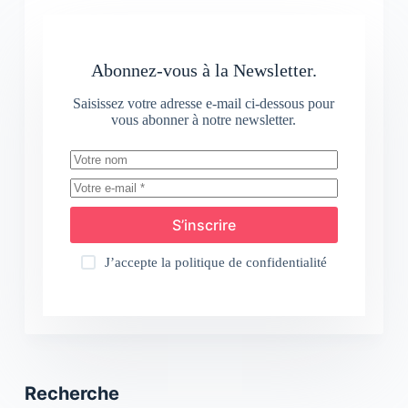
Abonnez-vous à la Newsletter.
Saisissez votre adresse e-mail ci-dessous pour
vous abonner à notre newsletter.
S’inscrire
J’accepte la
politique de confidentialité
Recherche