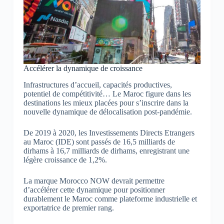
Accélérer la dynamique de croissance
Infrastructures d’accueil, capacités productives,
potentiel de compétitivité… Le Maroc figure dans les
destinations les mieux placées pour s’inscrire dans la
nouvelle dynamique de délocalisation post-pandémie.
De 2019 à 2020, les Investissements Directs Etrangers
au Maroc (IDE) sont passés de 16,5 milliards de
dirhams à 16,7 milliards de dirhams, enregistrant une
légère croissance de 1,2%.
La marque Morocco NOW devrait permettre
d’accélérer cette dynamique pour positionner
durablement le Maroc comme plateforme industrielle et
exportatrice de premier rang.