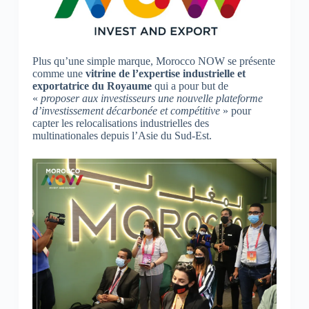
Plus qu’une simple marque, Morocco NOW se présente
comme une
vitrine de l’expertise industrielle et
exportatrice du Royaume
qui a pour but de
«
proposer aux investisseurs une nouvelle plateforme
d’investissement décarbonée et compétitive
» pour
capter les relocalisations industrielles des
multinationales depuis l’Asie du Sud-Est.