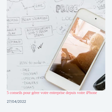
5 conseils pour gérer votre entreprise depuis votre iPhone
27/04/2022