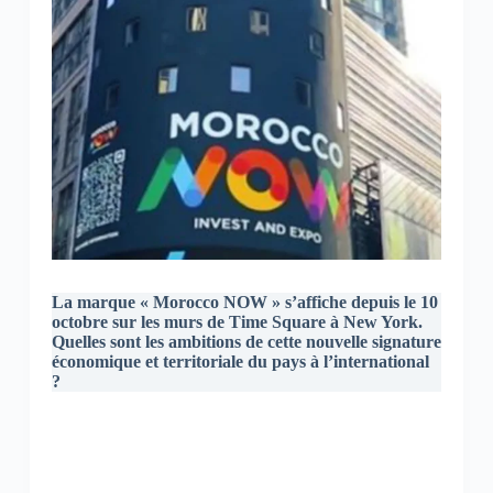
La marque « Morocco NOW » s’affiche depuis le 10
octobre sur les murs de Time Square à New York.
Quelles sont les ambitions de cette nouvelle signature
économique et territoriale du pays à l’international
?