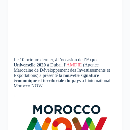
Le 10 octobre dernier, à l’occasion de l’
Expo
Universelle 2020
à Dubai, l’
AMDIE
(Agence
Marocaine de Développement des Investissements et
Exportations) a présenté la
nouvelle signature
économique et territoriale du pays
à l’international :
Morocco NOW.