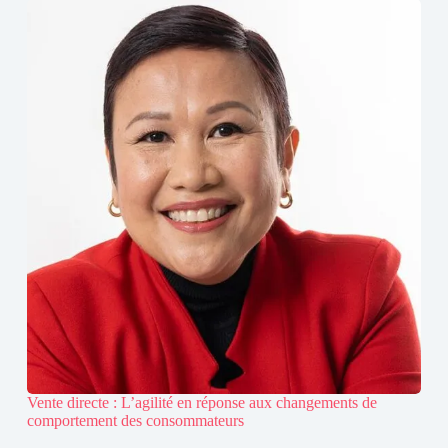
Vente directe : L’agilité en réponse aux changements de
comportement des consommateurs