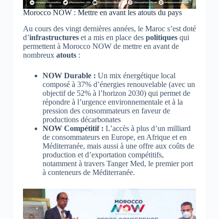
Morocco NOW : Mettre en avant les atouts du pays
Au cours des vingt dernières années, le Maroc s’est doté
d’
infrastructures
et a mis en place des
politiques
qui
permettent à Morocco NOW de mettre en avant de
nombreux
atouts
:
NOW Durable :
Un mix énergétique local
composé à 37% d’énergies renouvelable (avec un
objectif de 52% à l’horizon 2030) qui permet de
répondre à l’urgence environnementale et à la
pression des consommateurs en faveur de
productions décarbonates
NOW Compétitif :
L’accès à plus d’un milliard
de consommateurs en Europe, en Afrique et en
Méditerranée, mais aussi à une offre aux coûts de
production et d’exportation compétitifs,
notamment à travers Tanger Med, le premier port
à conteneurs de Méditerranée.