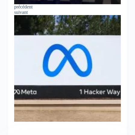
précédent
suivant