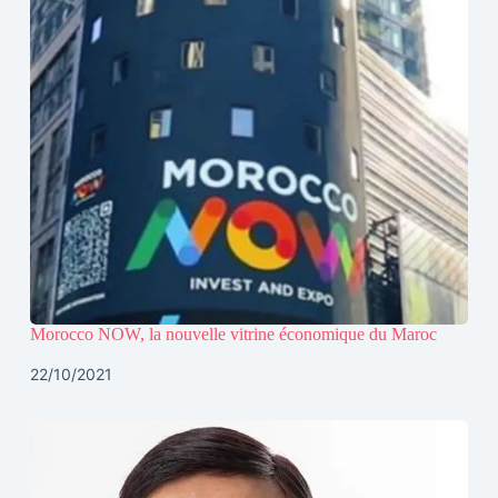
Morocco NOW, la nouvelle vitrine économique du Maroc
22/10/2021