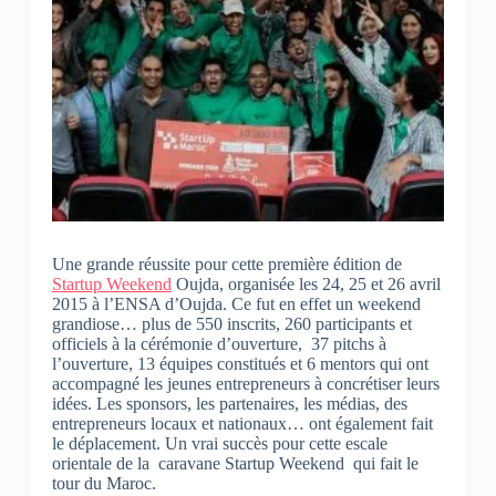
Une grande réussite pour cette première édition de
Startup Weekend
Oujda, organisée les 24, 25 et 26 avril
2015 à l’ENSA d’Oujda. Ce fut en effet un weekend
grandiose… plus de 550 inscrits, 260 participants et
officiels à la cérémonie d’ouverture, 37 pitchs à
l’ouverture, 13 équipes constitués et 6 mentors qui ont
accompagné les jeunes entrepreneurs à concrétiser leurs
idées. Les sponsors, les partenaires, les médias, des
entrepreneurs locaux et nationaux… ont également fait
le déplacement. Un vrai succès pour cette escale
orientale de la caravane Startup Weekend qui fait le
tour du Maroc.