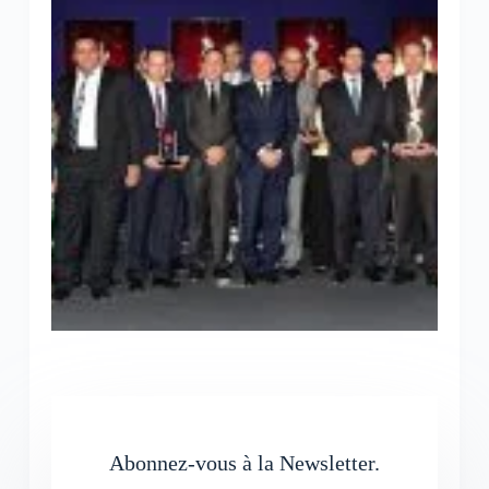
Abonnez-vous à la Newsletter.