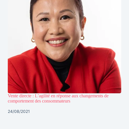
Vente directe : L’agilité en réponse aux changements de
comportement des consommateurs
24/08/2021