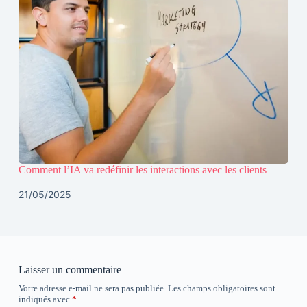
Comment l’IA va redéfinir les interactions avec les clients
21/05/2025
Laisser un commentaire
Votre adresse e-mail ne sera pas publiée.
Les champs obligatoires sont
indiqués avec
*