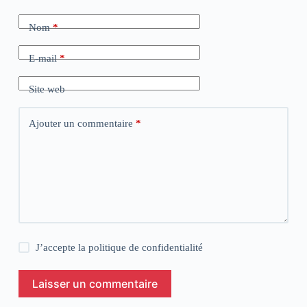
Nom
*
E-mail
*
Site web
Ajouter un commentaire
*
J’accepte la
politique de confidentialité
Laisser un commentaire