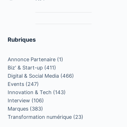
Rubriques
Annonce Partenaire
(1)
Biz' & Start-up
(411)
Digital & Social Media
(466)
Events
(247)
Innovation & Tech
(143)
Interview
(106)
Marques
(383)
Transformation numérique
(23)