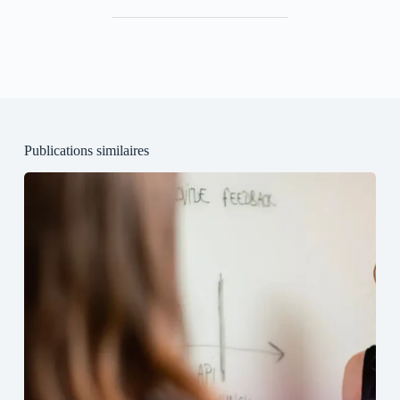
Publications similaires