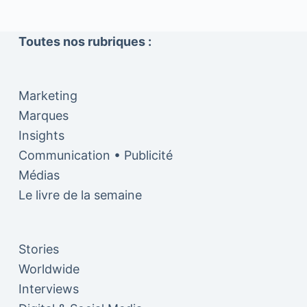
Toutes nos rubriques :
Marketing
Marques
Insights
Communication • Publicité
Médias
Le livre de la semaine
Stories
Worldwide
Interviews