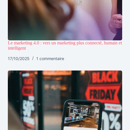
Le marketing 4.0 : vers un marketing plus connecté, humain et
intelligent
17/10/2025
1 commentaire