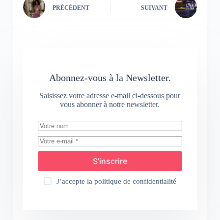
PRÉCÉDENT
SUIVANT
Abonnez-vous à la Newsletter.
Saisissez votre adresse e-mail ci-dessous pour
vous abonner à notre newsletter.
S’inscrire
J’accepte la
politique de confidentialité