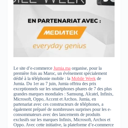
Le site d’e-commerce
Jumia.ma
organise, pour la
première fois au Maroc, un événement spécialement
dédié à la téléphonie mobile : la
Mobile Week
de
Jumia. Du 1er au 7 juin, Jumia offrira des prix
exceptionnels sur les smartphones phares de 7 des plus
grandes marques mondiales : Samsung, Alcatel, Infinix,
Microsoft, Oppo, Accent et Archos. Jumia, en
partenariat avec ces constructeurs de téléphones, a
également préparé de nombreuses surprises pour les e-
consommateurs avec des lancements de produits
exclusifs sur les marques Infinix, Microsoft, Archos et
Oppo. Avec cette initiative, la plateforme d’e-commerce