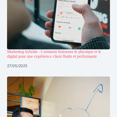
Marketing hybride : Comment fusionner le physique et le
digital pour une expérience client fluide et performante
27/05/2025