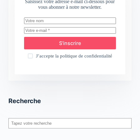
Saisissez votre adresse e-mail ci-dessous pour
vous abonner à notre newsletter.
S’inscrire
J’accepte la
politique de confidentialité
Recherche
Rechercher