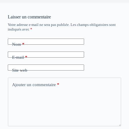
Laisser un commentaire
Votre adresse e-mail ne sera pas publiée.
Les champs obligatoires sont
indiqués avec
*
Nom
*
E-mail
*
Site web
Ajouter un commentaire
*