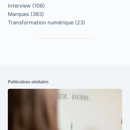
Interview
(106)
Marques
(383)
Transformation numérique
(23)
Publications similaires