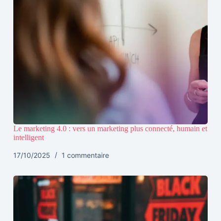
Le marketing 4.0 : vers un marketing plus connecté, humain et
intelligent
17/10/2025
1 commentaire