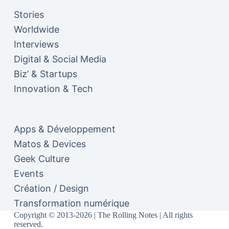
Stories
Worldwide
Interviews
Digital & Social Media
Biz’ & Startups
Innovation & Tech
Apps & Développement
Matos & Devices
Geek Culture
Events
Création / Design
Transformation numérique
Copyright © 2013-2026 | The Rolling Notes | All rights
reserved.