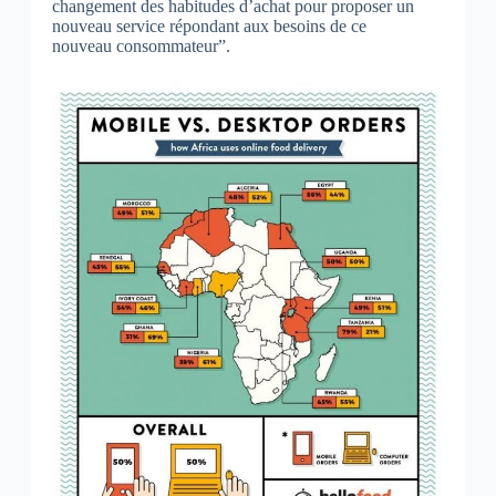
changement des habitudes d’achat pour proposer un
nouveau service répondant aux besoins de ce
nouveau consommateur”.