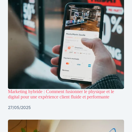
Marketing hybride : Comment fusionner le physique et le
digital pour une expérience client fluide et performante
27/05/2025