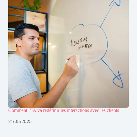
Comment l’IA va redéfinir les interactions avec les clients
21/05/2025