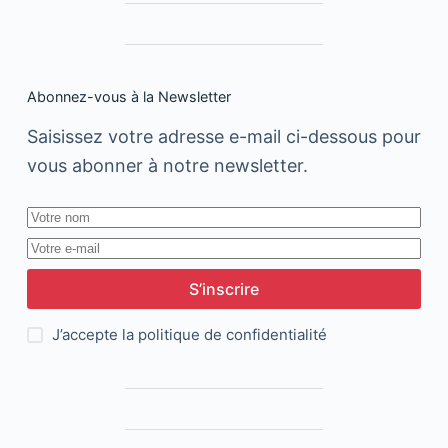
Abonnez-vous à la Newsletter
Saisissez votre adresse e-mail ci-dessous pour
vous abonner à notre newsletter.
S’inscrire
J’accepte la
politique de confidentialité