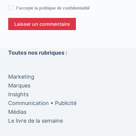
J’accepte la
politique de confidentialité
Laisser un commentaire
Toutes nos rubriques :
Marketing
Marques
Insights
Communication • Publicité
Médias
Le livre de la semaine