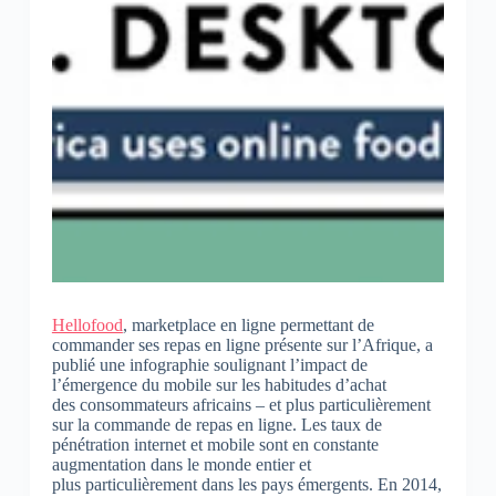
Hellofood
, marketplace en ligne permettant de
commander ses repas en ligne présente sur l’Afrique, a
publié une infographie soulignant l’impact de
l’émergence du mobile sur les habitudes d’achat
des consommateurs africains – et plus particulièrement
sur la commande de repas en ligne. Les taux de
pénétration internet et mobile sont en constante
augmentation dans le monde entier et
plus particulièrement dans les pays émergents. En 2014,