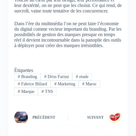
leur dextérité, on ne peut que les choisir. Ce qui rend, de
surcroît, vaine toute tentative de les concurrencer.
Dans l’ère du multimédia l’on ne peut faire l’économie
du digital comme vecteur important du branding. Par les
possibilités de gestion des marques presque en temps
réel il devient incontournable dans la panoplie des outils
à déployer pour créer des marques irrésistibles.
Étiquettes
#
Branding
#
Driss Farissi
#
etude
#
Fabrice Billard
#
Marketing
#
Maroc
#
Marque
#
TNS
PRÉCÉDENT
SUIVANT