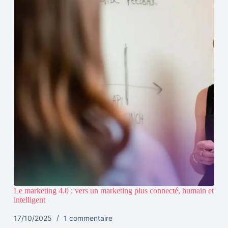
Le marketing 4.0 : vers un marketing plus connecté, humain et
intelligent
17/10/2025
1 commentaire