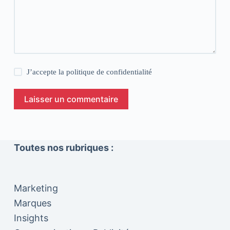
J’accepte la
politique de confidentialité
Laisser un commentaire
Toutes nos rubriques :
Marketing
Marques
Insights