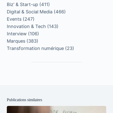
Biz' & Start-up
(411)
Digital & Social Media
(466)
Events
(247)
Innovation & Tech
(143)
Interview
(106)
Marques
(383)
Transformation numérique
(23)
Publications similaires