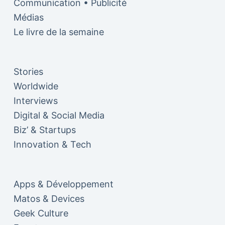
Communication • Publicité
Médias
Le livre de la semaine
Stories
Worldwide
Interviews
Digital & Social Media
Biz’ & Startups
Innovation & Tech
Apps & Développement
Matos & Devices
Geek Culture