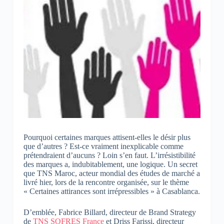
Pourquoi certaines marques attisent-elles le désir plus
que d’autres ? Est-ce vraiment inexplicable comme
prétendraient d’aucuns ? Loin s’en faut. L’irrésistibilité
des marques a, indubitablement, une logique. Un secret
que TNS Maroc, acteur mondial des études de marché a
livré hier, lors de la rencontre organisée, sur le thème
« Certaines attirances sont irrépressibles » à Casablanca.
D’emblée, Fabrice Billard, directeur de Brand Strategy
de
TNS SOFRES France
et Driss Farissi, directeur