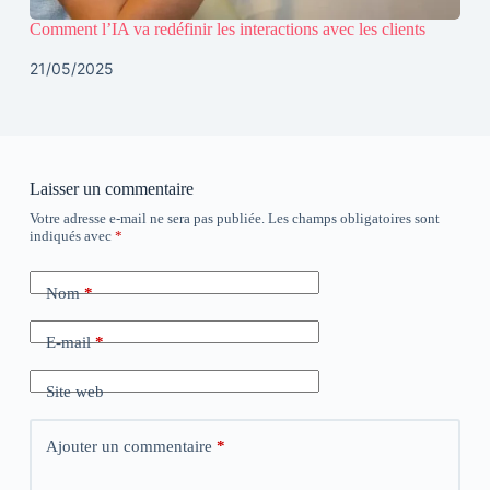
Comment l’IA va redéfinir les interactions avec les clients
21/05/2025
Laisser un commentaire
Votre adresse e-mail ne sera pas publiée.
Les champs obligatoires sont
indiqués avec
*
Nom
*
E-mail
*
Site web
Ajouter un commentaire
*