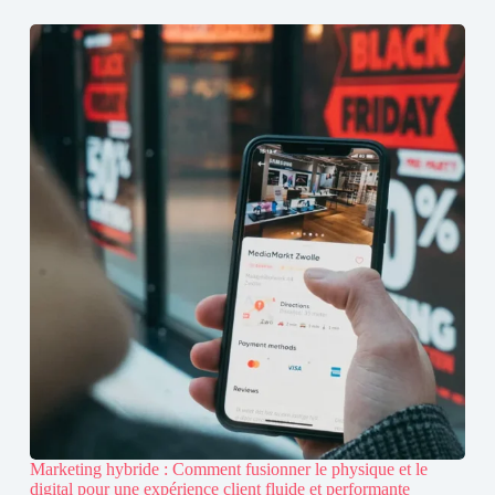
Marketing hybride : Comment fusionner le physique et le
digital pour une expérience client fluide et performante