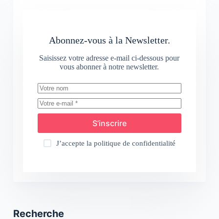
Abonnez-vous à la Newsletter.
Saisissez votre adresse e-mail ci-dessous pour
vous abonner à notre newsletter.
S’inscrire
J’accepte la
politique de confidentialité
Recherche