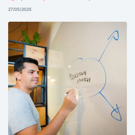
27/05/2025