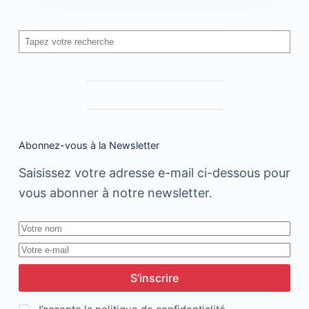
Rechercher
Abonnez-vous à la Newsletter
Saisissez votre adresse e-mail ci-dessous pour
vous abonner à notre newsletter.
S’inscrire