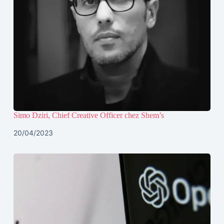
Simo Dziri, Chief Creative Officer chez Shem’s
20/04/2023