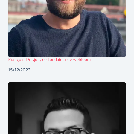
François Dragon, co-fondateur de webloom
15/12/2023