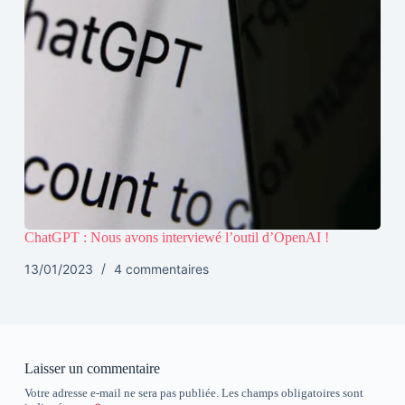
ChatGPT : Nous avons interviewé l’outil d’OpenAI !
13/01/2023
4 commentaires
Laisser un commentaire
Votre adresse e-mail ne sera pas publiée.
Les champs obligatoires sont