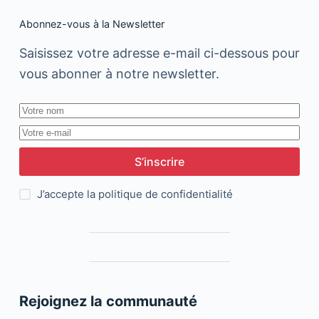
Abonnez-vous à la Newsletter
Saisissez votre adresse e-mail ci-dessous pour
vous abonner à notre newsletter.
S’inscrire
J’accepte la
politique de confidentialité
Rejoignez la communauté