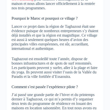
maison et nous allons lancer officiellement à la rentrée
nos trois programmes.
Pourquoi le Maroc et pourquoi ce village ?
Lancer ce projet dans la région de Taghazout était une
évidence puisque de nombreux entrepreneurs s’y étaient
déjà installés et que la région est magnifique. Ce village
est aussi à seulement quelques heures d’avion des
principales villes européennes, est sûr, accueillant,
international et authentique.
Taghazout est ensoleillé toute l’année, dispose de
bonnes infrastructures et de spots de surf renommés.
Les participants peuvent y surfer, aller à la plage et faire
du yoga. Ils peuvent aussi visiter l’oasis de la Vallée du
Paradis et la ville fortifiée d’Essaouira.
Comment s’est passée l’expérience pilote ?
J’ai passé une grande partie de l’hiver et du printemps
dernier à Taghazout, ce qui m’a permis d’y organiser
deux tests du programme de résidence en louant des
maisons en location saisonnière.
En tout nous avons eu