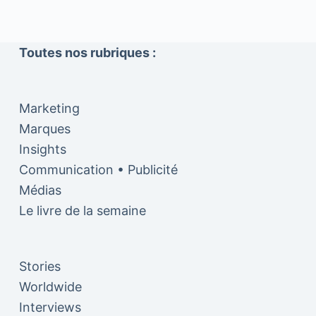
Toutes nos rubriques :
Marketing
Marques
Insights
Communication • Publicité
Médias
Le livre de la semaine
Stories
Worldwide
Interviews