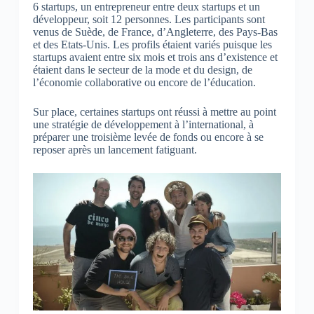
6 startups, un entrepreneur entre deux startups et un
développeur, soit 12 personnes.
Les participants sont
venus de Suède, de France, d’Angleterre, des Pays-Bas
et des Etats-Unis. Les profils étaient variés puisque les
startups avaient entre six mois et trois ans d’existence et
étaient dans le secteur de la mode et du design, de
l’économie collaborative ou encore de l’éducation.
Sur place, certaines startups ont réussi à mettre au point
une stratégie de développement à l’international, à
préparer une troisième levée de fonds ou encore à se
reposer après un lancement fatiguant.