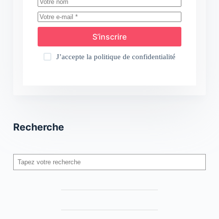
S’inscrire
J’accepte la
politique de confidentialité
Recherche
Rechercher