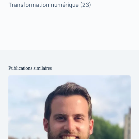
Transformation numérique
(23)
Publications similaires