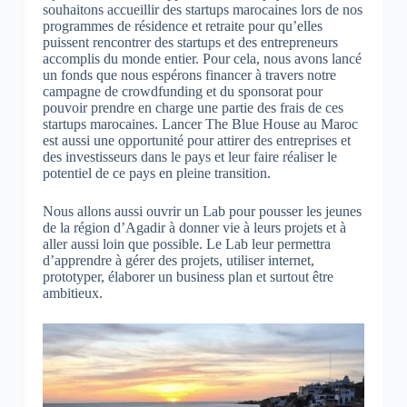
souhaitons accueillir des startups marocaines lors de nos
programmes de résidence et retraite pour qu’elles
puissent rencontrer des startups et des entrepreneurs
accomplis du monde entier. Pour cela, nous avons lancé
un fonds que nous espérons financer à travers notre
campagne de crowdfunding et du sponsorat pour
pouvoir prendre en charge une partie des frais de ces
startups marocaines.
Lancer The Blue House au Maroc
est aussi une opportunité pour attirer des entreprises et
des investisseurs dans le pays et leur faire réaliser le
potentiel de ce pays en pleine transition.
Nous allons aussi ouvrir un Lab pour pousser les jeunes
de la région d’Agadir à donner vie à leurs projets et à
aller aussi loin que possible. Le Lab leur permettra
d’apprendre à gérer des projets, utiliser internet,
prototyper, élaborer un business plan et surtout être
ambitieux.