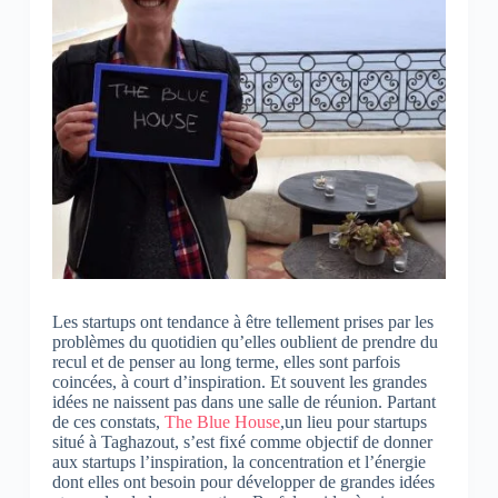
Les startups ont tendance à être tellement prises par les
problèmes du quotidien qu’elles oublient de prendre du
recul et de penser au long terme, elles sont parfois
coincées, à court d’inspiration. Et souvent l
es grandes
idées ne naissent pas dans une salle de réunion. Partant
de ces constats,
The Blue House
,un lieu pour startups
situé à Taghazout, s’est fixé comme
objectif de donner
aux startups l’inspiration, la concentration et l’énergie
dont elles ont besoin pour développer de grandes idées