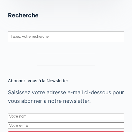
Recherche
Rechercher
Abonnez-vous à la Newsletter
Saisissez votre adresse e-mail ci-dessous pour
vous abonner à notre newsletter.