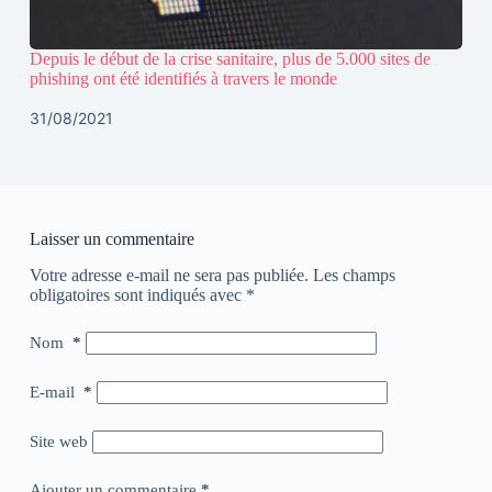
Depuis le début de la crise sanitaire, plus de 5.000 sites de
phishing ont été identifiés à travers le monde
31/08/2021
Laisser un commentaire
Votre adresse e-mail ne sera pas publiée.
Les champs
obligatoires sont indiqués avec
*
Nom
*
E-mail
*
Site web
Ajouter un commentaire
*