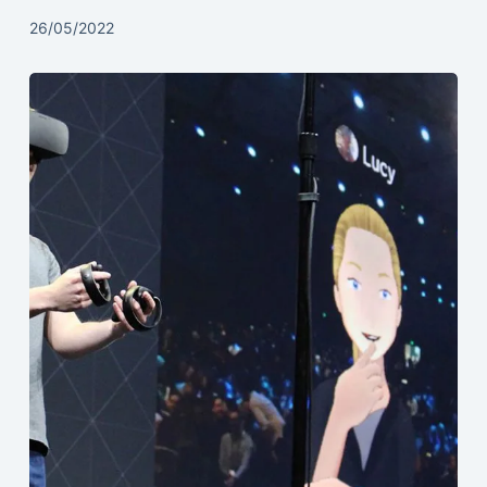
26/05/2022