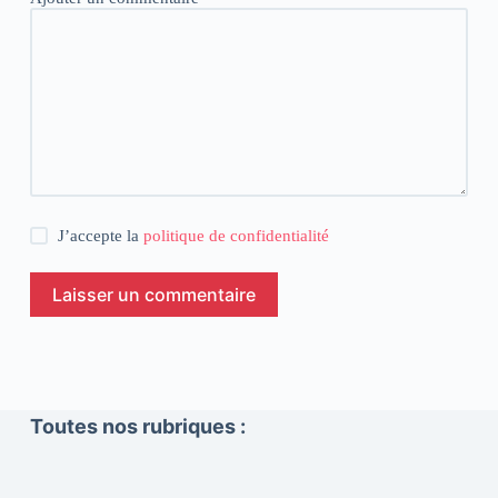
J’accepte la
politique de confidentialité
Laisser un commentaire
Toutes nos rubriques :