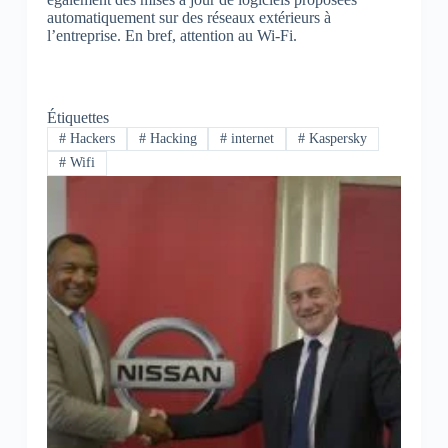
automatiquement sur des réseaux extérieurs à
l’entreprise. En bref, attention au Wi-Fi.
Étiquettes
#
Hackers
#
Hacking
#
internet
#
Kaspersky
#
Wifi