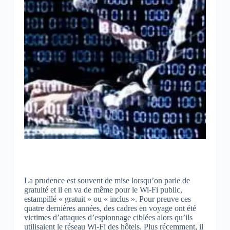
La prudence est souvent de mise lorsqu’on parle de
gratuité et il en va de même pour le Wi-Fi public,
estampillé « gratuit » ou « inclus ». Pour preuve ces
quatre dernières années, des cadres en voyage ont été
victimes d’attaques d’espionnage ciblées alors qu’ils
utilisaient le réseau Wi-Fi des hôtels. Plus récemment, il