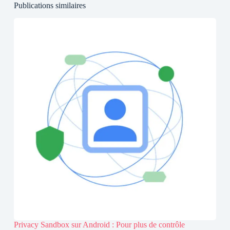
Publications similaires
Privacy Sandbox sur Android : Pour plus de contrôle