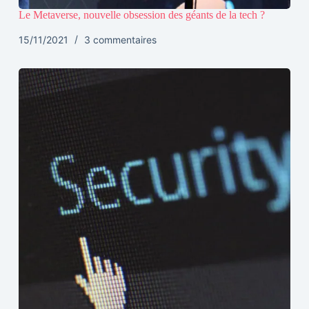
Le Metaverse, nouvelle obsession des géants de la tech ?
15/11/2021
3 commentaires