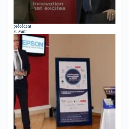
précédent
suivant