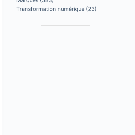
Marques
(383)
Transformation numérique
(23)