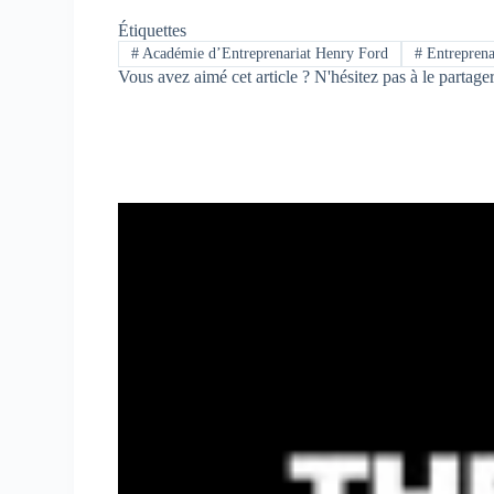
Étiquettes
#
Académie d’Entreprenariat Henry Ford
#
Entreprena
Vous avez aimé cet article ? N'hésitez pas à le partage