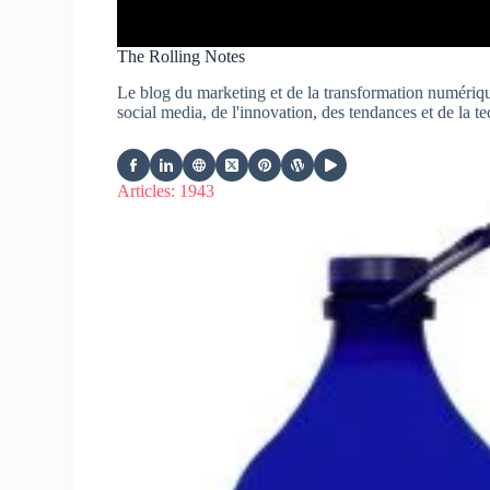
The Rolling Notes
Le blog du marketing et de la transformation numériq
social media, de l'innovation, des tendances et de l
Articles: 1943