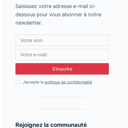
Saisissez votre adresse e-mail ci-
dessous pour vous abonner à notre
newsletter.
S’inscrire
J’accepte la
politique de confidentialité
Rejoignez la communauté