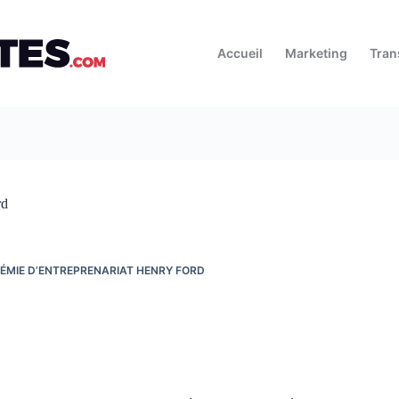
Accueil
Marketing
Tran
rd
ÉMIE D’ENTREPRENARIAT HENRY FORD