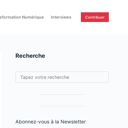
sformation Numérique
Interviews
Contribuer
Recherche
Rechercher
Abonnez-vous à la Newsletter