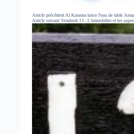
Article
précédent
Al Karama lance l'eau de table Ama
Article
suivant
Vendredi 13 : L'immobilier et les super