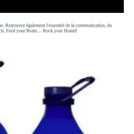
ue. Retrouvez également l'essentiel de la communication, du
a tech. Feed your Brain… Rock your Brand!