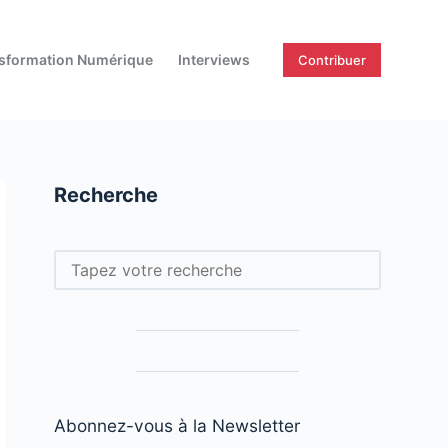
sformation Numérique
Interviews
Contribuer
Recherche
Rechercher
Abonnez-vous à la Newsletter