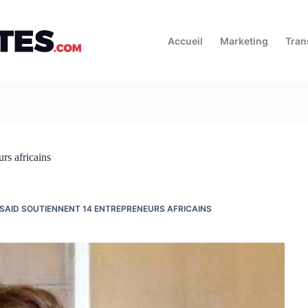
Accueil
Marketing
Tran
rs africains
USAID SOUTIENNENT 14 ENTREPRENEURS AFRICAINS