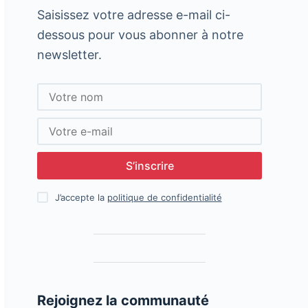
Saisissez votre adresse e-mail ci-
dessous pour vous abonner à notre
newsletter.
S’inscrire
J’accepte la
politique de confidentialité
Rejoignez la communauté