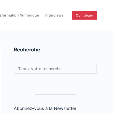
sformation Numérique
Interviews
Contribuer
Recherche
Rechercher
Abonnez-vous à la Newsletter