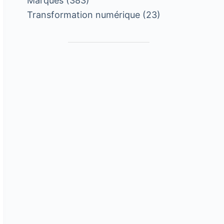
Marques
(383)
Transformation numérique
(23)