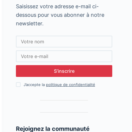
Saisissez votre adresse e-mail ci-
dessous pour vous abonner à notre
newsletter.
S’inscrire
J’accepte la
politique de confidentialité
Rejoignez la communauté