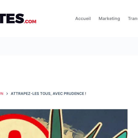
Accueil
Marketing
Tran
UN
ATTRAPEZ-LES TOUS, AVEC PRUDENCE !