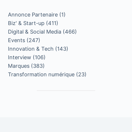
Annonce Partenaire
(1)
Biz' & Start-up
(411)
Digital & Social Media
(466)
Events
(247)
Innovation & Tech
(143)
Interview
(106)
Marques
(383)
Transformation numérique
(23)