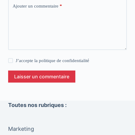
Ajouter un commentaire
*
J’accepte la
politique de confidentialité
Laisser un commentaire
Toutes nos rubriques :
Marketing