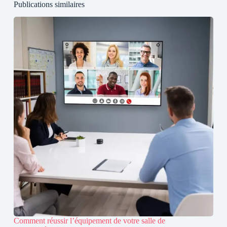
Publications similaires
Comment réussir l’équipement de votre salle de