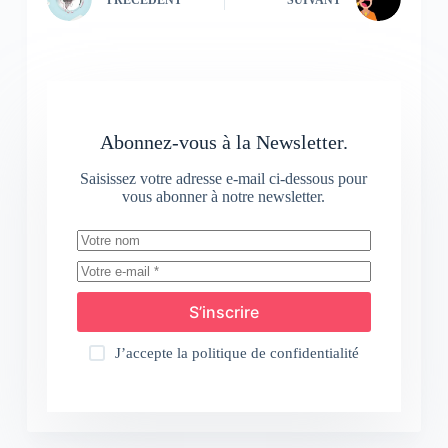
Abonnez-vous à la Newsletter.
Saisissez votre adresse e-mail ci-dessous pour
vous abonner à notre newsletter.
S’inscrire
J’accepte la
politique de confidentialité