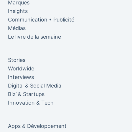
Marques
Insights
Communication • Publicité
Médias
Le livre de la semaine
Stories
Worldwide
Interviews
Digital & Social Media
Biz’ & Startups
Innovation & Tech
Apps & Développement