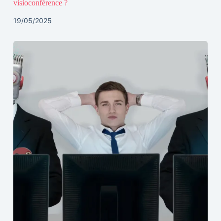
visioconférence ?
19/05/2025