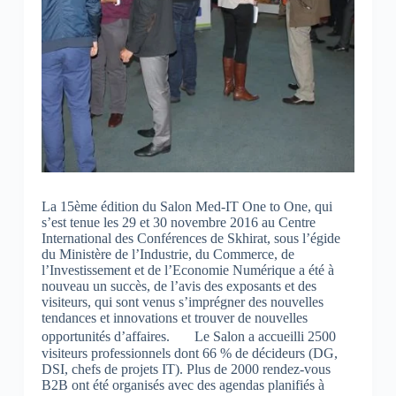
La 15ème édition du Salon Med-IT One to One, qui
s’est tenue les 29 et 30 novembre 2016 au Centre
International des Conférences de Skhirat, sous l’égide
du Ministère de l’Industrie, du Commerce, de
l’Investissement et de l’Economie Numérique a été à
nouveau un succès, de l’avis des exposants et des
visiteurs, qui sont venus s’imprégner des nouvelles
tendances et innovations et trouver de nouvelles
opportunités d’affaires. Le Salon a accueilli 2500
visiteurs professionnels dont 66 % de décideurs (DG,
DSI, chefs de projets IT). Plus de 2000 rendez-vous
B2B ont été organisés avec des agendas planifiés à