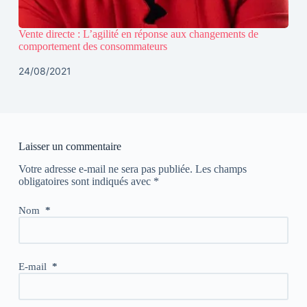
Vente directe : L’agilité en réponse aux changements de
comportement des consommateurs
24/08/2021
Laisser un commentaire
Votre adresse e-mail ne sera pas publiée.
Les champs
obligatoires sont indiqués avec
*
Nom
*
E-mail
*