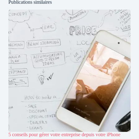
Publications similaires
5 conseils pour gérer votre entreprise depuis votre iPhone