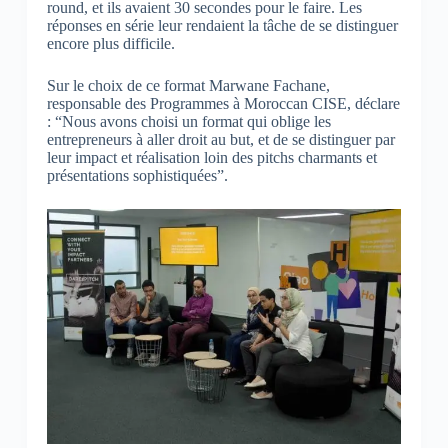
round, et ils avaient 30 secondes pour le faire. Les
réponses en série leur rendaient la tâche de se distinguer
encore plus difficile.
Sur le choix de ce format Marwane Fachane,
responsable des Programmes à Moroccan CISE, déclare
: “Nous avons choisi un format qui oblige les
entrepreneurs à aller droit au but, et de se distinguer par
leur impact et réalisation loin des pitchs charmants et
présentations sophistiquées”.