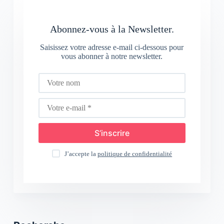
Abonnez-vous à la Newsletter.
Saisissez votre adresse e-mail ci-dessous pour
vous abonner à notre newsletter.
S’inscrire
J’accepte la
politique de confidentialité