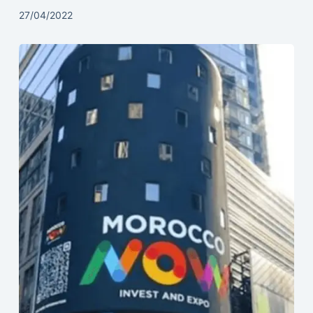
27/04/2022