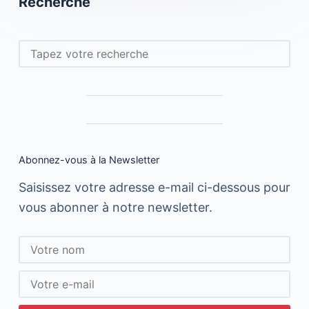
Recherche
Rechercher
Abonnez-vous à la Newsletter
Saisissez votre adresse e-mail ci-dessous pour
vous abonner à notre newsletter.