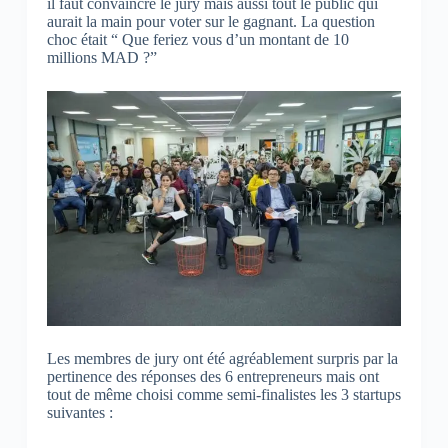
il faut convaincre le jury mais aussi tout le public qui
aurait la main pour voter sur le gagnant. La question
choc était “ Que feriez vous d’un montant de 10
millions MAD ?”
Les membres de jury ont été agréablement surpris par la
pertinence des réponses des 6 entrepreneurs mais ont
tout de même choisi comme semi-finalistes les 3 startups
suivantes :