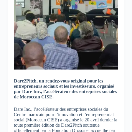
Dare2Pitch, un rendez-vous original pour les
entrepreneurs sociaux et les investisseurs, organisé
par Dare Inc., l’accélérateur des entreprises sociales
de Moroccan CISE.
Dare Inc., l’accélérateur des entreprises sociales du
Centre marocain pour l’innovation et l’entrepreneuriat
social (Moroccan CISE) a organisé le 20 avril dernier la
toute première édition de Dare2Pitch soutenue
officiellement par la Fondation Drosos et accueillie par