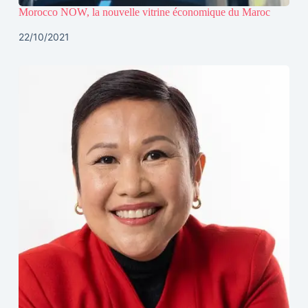
Morocco NOW, la nouvelle vitrine économique du Maroc
22/10/2021