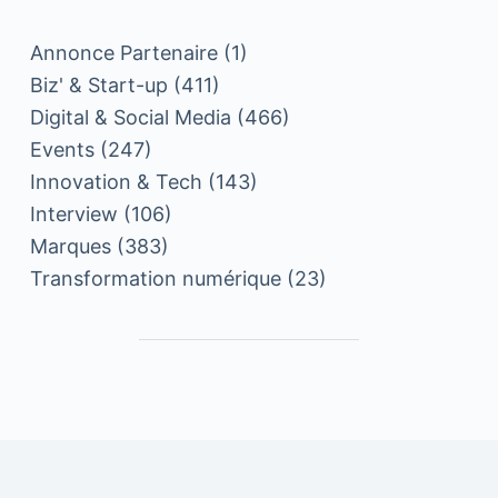
Annonce Partenaire
(1)
Biz' & Start-up
(411)
Digital & Social Media
(466)
Events
(247)
Innovation & Tech
(143)
Interview
(106)
Marques
(383)
Transformation numérique
(23)