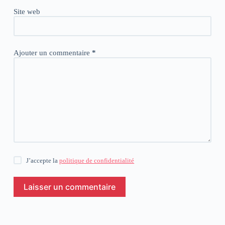
Site web
Ajouter un commentaire
*
J’accepte la
politique de confidentialité
Laisser un commentaire