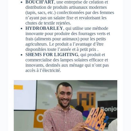
BOUCH’ART
, une entreprise de création et
distribution de produits artisanaux modernes
(tapis, sacs, etc.) confectionnées par des femmes
n’ayant pas un salaire fixe et revalorisant les
chutes de textile rejetées.
HYDROBARLEY
, qui utilise une méthode
innovante pour produire des fourrages verts et
frais (aliments pour animaux) pour les petits
agriculteurs. Le produit a l’avantage d’être
disponibles toute l’année et à petit prix .
SHEMS FOR LIGHTING
, qui produit et
commercialise des lampes solaires efficace et
innovants, destinés aux ménage qui n’ont pas
accès à l’électricité.