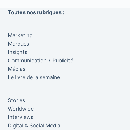
Toutes nos rubriques :
Marketing
Marques
Insights
Communication • Publicité
Médias
Le livre de la semaine
Stories
Worldwide
Interviews
Digital & Social Media