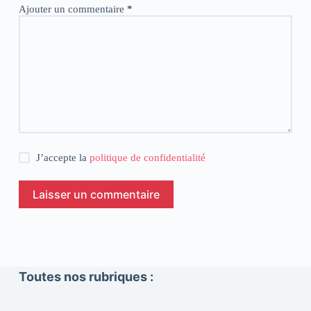
Ajouter un commentaire
*
J’accepte la
politique de confidentialité
Laisser un commentaire
Toutes nos rubriques :