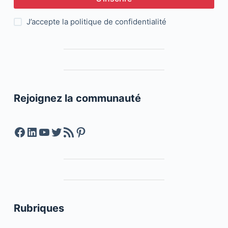
J’accepte la
politique de confidentialité
Rejoignez la communauté
Facebook
LinkedIn
YouTube
Twitter
Feed RSS
Pinterest
Rubriques