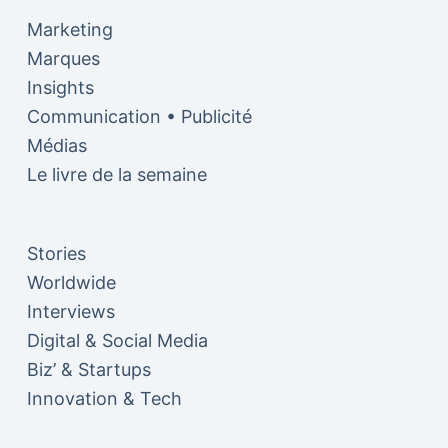
Marketing
Marques
Insights
Communication • Publicité
Médias
Le livre de la semaine
Stories
Worldwide
Interviews
Digital & Social Media
Biz’ & Startups
Innovation & Tech