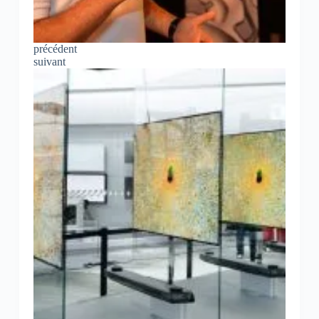
précédent
suivant