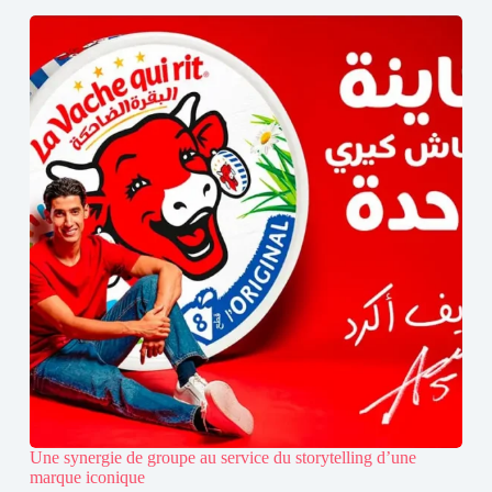
Une synergie de groupe au service du storytelling d’une
marque iconique