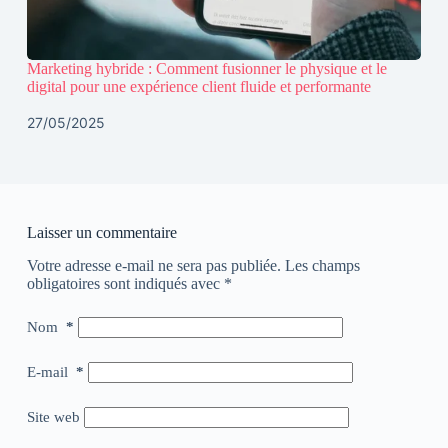
Marketing hybride : Comment fusionner le physique et le
digital pour une expérience client fluide et performante
27/05/2025
Laisser un commentaire
Votre adresse e-mail ne sera pas publiée.
Les champs
obligatoires sont indiqués avec
*
Nom
*
E-mail
*
Site web