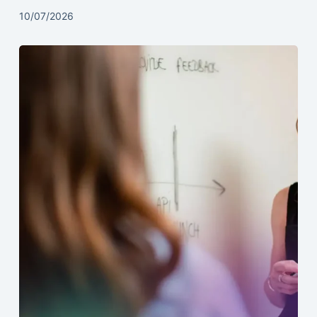
10/07/2026