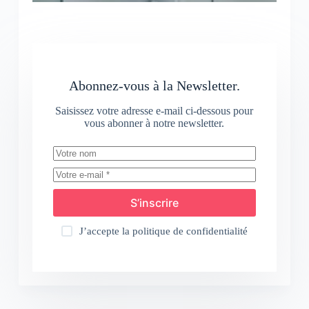
Abonnez-vous à la Newsletter.
Saisissez votre adresse e-mail ci-dessous pour
vous abonner à notre newsletter.
S’inscrire
J’accepte la
politique de confidentialité