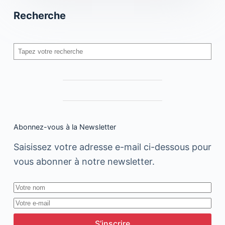
Recherche
Rechercher
Abonnez-vous à la Newsletter
Saisissez votre adresse e-mail ci-dessous pour
vous abonner à notre newsletter.
S’inscrire