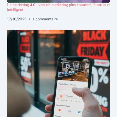
Le marketing 4.0 : vers un marketing plus connecté, humain et
intelligent
17/10/2025
1 commentaire