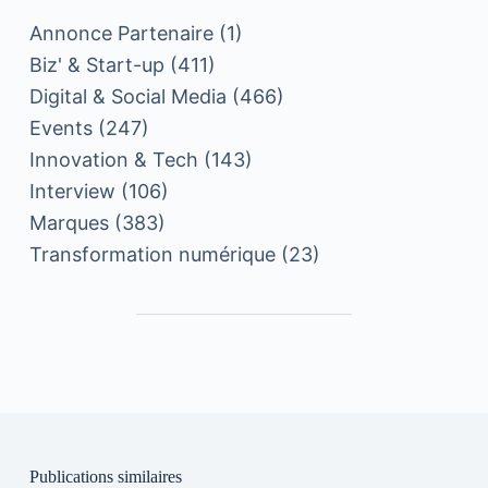
Annonce Partenaire
(1)
Biz' & Start-up
(411)
Digital & Social Media
(466)
Events
(247)
Innovation & Tech
(143)
Interview
(106)
Marques
(383)
Transformation numérique
(23)
Publications similaires