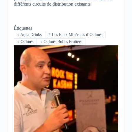
différents circuits de distribution existants.
Étiquettes
#
Aqua Drinks
#
Les Eaux Minérales d’Oulmès
#
Oulmès
#
Oulmès Bulles Fruitées