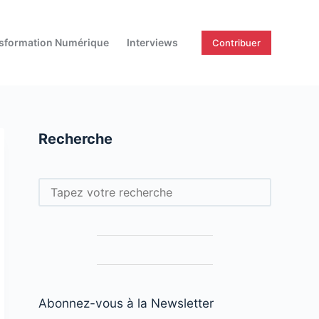
sformation Numérique
Interviews
Contribuer
Recherche
Rechercher
Abonnez-vous à la Newsletter