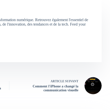
nsformation numérique. Retrouvez également l'essentiel de
 de l'innovation, des tendances et de la tech. Feed your
ARTICLE
SUIVANT
Comment l'iPhone a changé la
a
communication visuelle