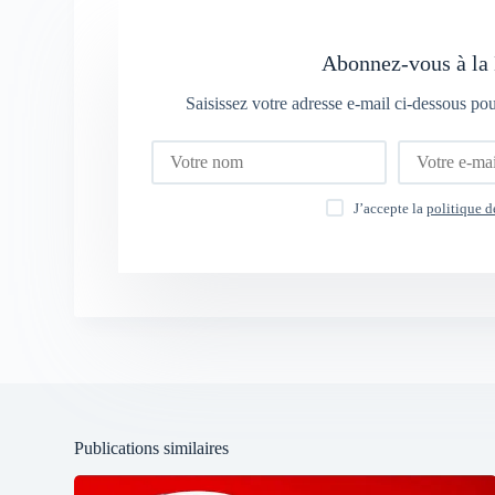
Abonnez-vous à la 
Saisissez votre adresse e-mail ci-dessous po
J’accepte la
politique d
Publications similaires