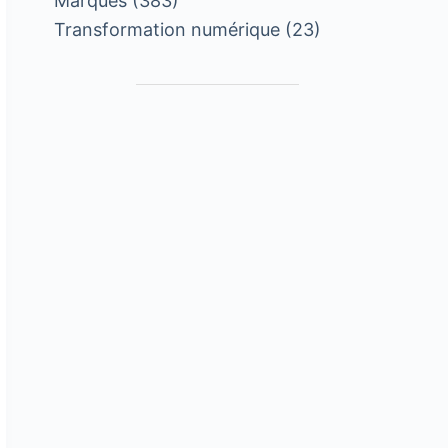
Marques
(383)
Transformation numérique
(23)