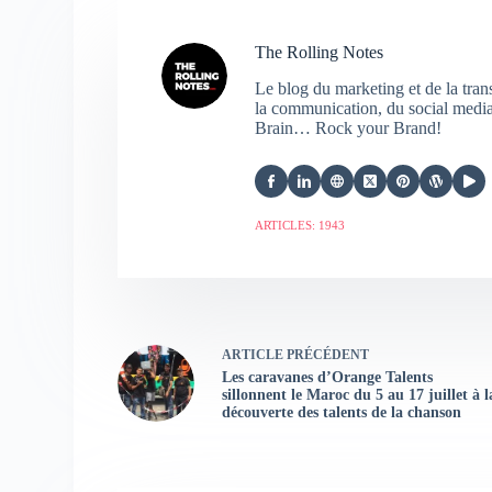
The Rolling Notes
Le blog du marketing et de la tra
la communication, du social media,
Brain… Rock your Brand!
ARTICLES: 1943
ARTICLE
PRÉCÉDENT
Les caravanes d’Orange Talents
sillonnent le Maroc du 5 au 17 juillet à l
découverte des talents de la chanson