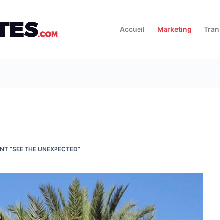
Accueil
Marketing
Tran
NT “SEE THE UNEXPECTED”