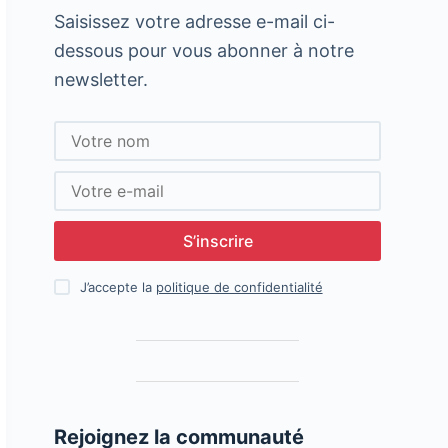
Saisissez votre adresse e-mail ci-
dessous pour vous abonner à notre
newsletter.
S’inscrire
J’accepte la
politique de confidentialité
Rejoignez la communauté