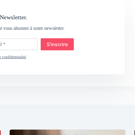
Newsletter.
ur vous abonner à notre newsletter.
S’inscrire
e confidentialité