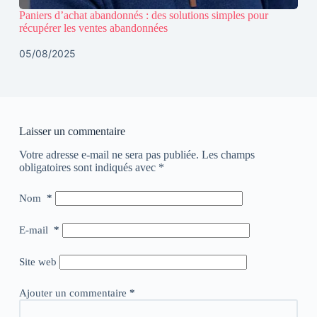
Paniers d’achat abandonnés : des solutions simples pour
récupérer les ventes abandonnées
05/08/2025
Laisser un commentaire
Votre adresse e-mail ne sera pas publiée.
Les champs
obligatoires sont indiqués avec
*
Nom
*
E-mail
*
Site web
Ajouter un commentaire
*