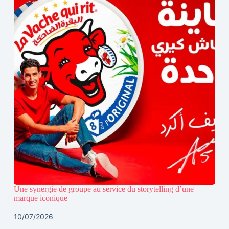
Une synergie de groupe au service du storytelling d’une
marque iconique
10/07/2026