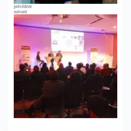
précédent
suivant