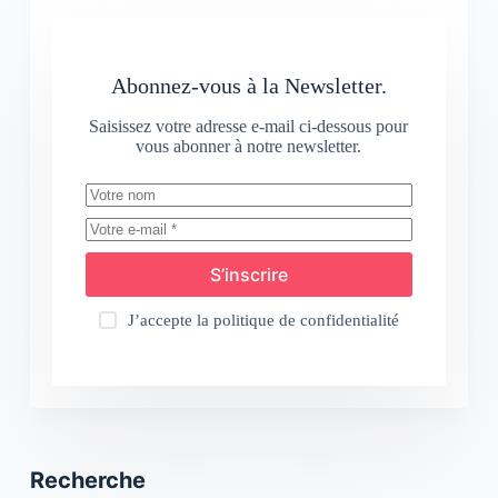
Abonnez-vous à la Newsletter.
Saisissez votre adresse e-mail ci-dessous pour
vous abonner à notre newsletter.
S’inscrire
J’accepte la
politique de confidentialité
Recherche