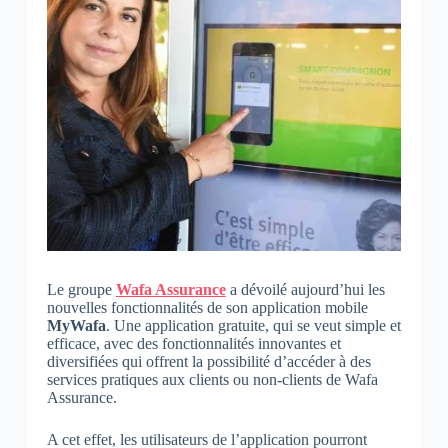
Le groupe
Wafa Assurance
a dévoilé aujourd’hui les
nouvelles fonctionnalités de son application mobile
MyWafa
. Une application gratuite, qui se veut simple et
efficace, avec des fonctionnalités innovantes et
diversifiées qui offrent la possibilité d’accéder à des
services pratiques aux clients ou non-clients de Wafa
Assurance.
A cet effet, les utilisateurs de l’application pourront