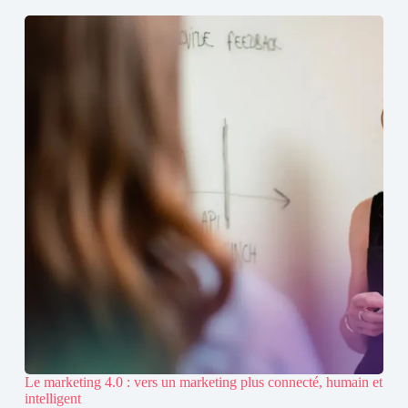
Le marketing 4.0 : vers un marketing plus connecté, humain et
intelligent