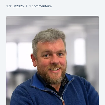
17/10/2025
1 commentaire