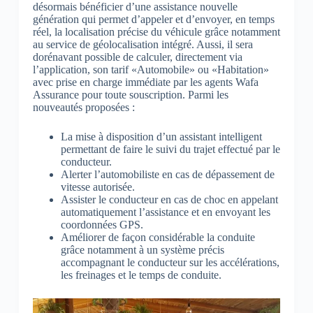
désormais bénéficier d’une assistance nouvelle
génération qui permet d’appeler et d’envoyer, en temps
réel, la localisation précise du véhicule grâce notamment
au service de géolocalisation intégré. Aussi, il sera
dorénavant possible de calculer, directement via
l’application, son tarif «Automobile» ou «Habitation»
avec prise en charge immédiate par les agents Wafa
Assurance pour toute souscription. Parmi les
nouveautés proposées :
La mise à disposition d’un assistant intelligent
permettant de faire le suivi du trajet effectué par le
conducteur.
Alerter l’automobiliste en cas de dépassement de
vitesse autorisée.
Assister le conducteur en cas de choc en appelant
automatiquement l’assistance et en envoyant les
coordonnées GPS.
Améliorer de façon considérable la conduite
grâce notamment à un système précis
accompagnant le conducteur sur les accélérations,
les freinages et le temps de conduite.