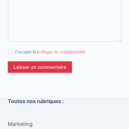
J’accepte la
politique de confidentialité
Laisser un commentaire
Toutes nos rubriques :
Marketing