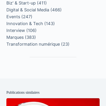
Biz' & Start-up
(411)
Digital & Social Media
(466)
Events
(247)
Innovation & Tech
(143)
Interview
(106)
Marques
(383)
Transformation numérique
(23)
Publications similaires