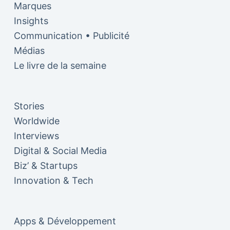
Marques
Insights
Communication • Publicité
Médias
Le livre de la semaine
Stories
Worldwide
Interviews
Digital & Social Media
Biz’ & Startups
Innovation & Tech
Apps & Développement