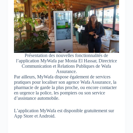
Présentation des nouvelles fonctionnalités de
l’application MyWafa par Monia El Hassar, Directrice
Communication et Relations Publiques de Wafa
Assurance.
Par ailleurs, MyWafa dispose également de services
pratiques pour localiser son agence Wafa Assurance, la
pharmacie de garde la plus proche, ou encore contacter
en urgence la police, les pompiers ou son service
d’assistance automobile.
L’application MyWafa est disponible gratuitement sur
App Store et Android.