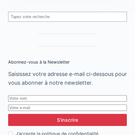
Rechercher
Abonnez-vous à la Newsletter
Saisissez votre adresse e-mail ci-dessous pour
vous abonner à notre newsletter.
S’inscrire
J’accepte la
politique de confidentialité