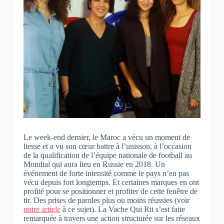
Le week-end dernier, le Maroc a vécu un moment de
liesse et a vu son cœur battre à l’unisson, à l’occasion
de la qualification de l’équipe nationale de football au
Mondial qui aura lieu en Russie en 2018. Un
événement de forte intensité comme le pays n’en pas
vécu depuis fort longtemps. Et certaines marques en ont
profité pour se positionner et profiter de cette fenêtre de
tir. Des prises de paroles plus ou moins réussies (voir
notre article
à ce sujet). La Vache Qui Rit s’est faite
remarquée à travers une action structurée sur les réseaux