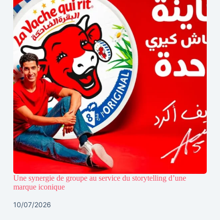
Une synergie de groupe au service du storytelling d’une
marque iconique
10/07/2026