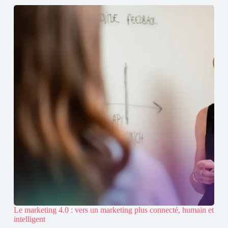
Le marketing 4.0 : vers un marketing plus connecté, humain et
intelligent