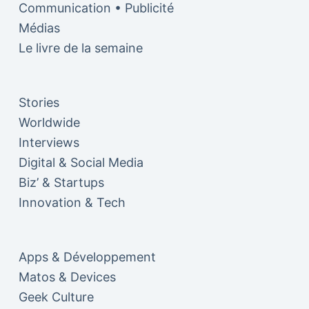
Communication • Publicité
Médias
Le livre de la semaine
Stories
Worldwide
Interviews
Digital & Social Media
Biz’ & Startups
Innovation & Tech
Apps & Développement
Matos & Devices
Geek Culture