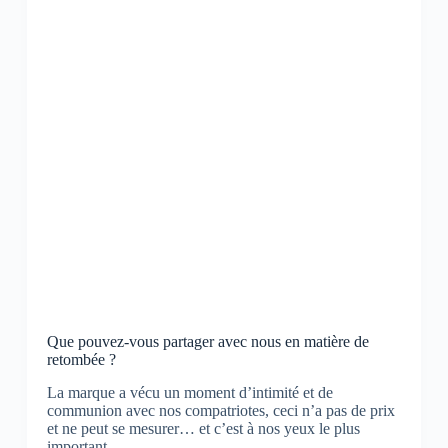
Que pouvez-vous partager avec nous en matière de
retombée ?
La marque a vécu un moment d’intimité et de
communion avec nos compatriotes, ceci n’a pas de prix
et ne peut se mesurer… et c’est à nos yeux le plus
important.