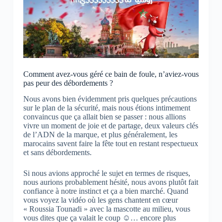
Comment avez-vous géré ce bain de foule, n’aviez-vous
pas peur des débordements ?
Nous avons bien évidemment pris quelques précautions
sur le plan de la sécurité, mais nous étions intimement
convaincus que ça allait bien se passer : nous allions
vivre un moment de joie et de partage, deux valeurs clés
de l’ADN de la marque, et plus généralement, les
marocains savent faire la fête tout en restant respectueux
et sans débordements.
Si nous avions approché le sujet en termes de risques,
nous aurions probablement hésité, nous avons plutôt fait
confiance à notre instinct et ça a bien marché. Quand
vous voyez la vidéo où les gens chantent en cœur
« Roussia Tounadi » avec la mascotte au milieu, vous
vous dites que ça valait le coup ☺… encore plus