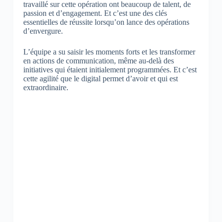
travaillé sur cette opération ont beaucoup de talent, de
passion et d’engagement. Et c’est une des clés
essentielles de réussite lorsqu’on lance des opérations
d’envergure.
L’équipe a su saisir les moments forts et les transformer
en actions de communication, même au-delà des
initiatives qui étaient initialement programmées. Et c’est
cette agilité que le digital permet d’avoir et qui est
extraordinaire.