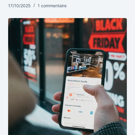
17/10/2025
1 commentaire