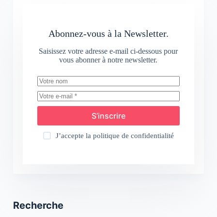
Abonnez-vous à la Newsletter.
Saisissez votre adresse e-mail ci-dessous pour
vous abonner à notre newsletter.
S’inscrire
J’accepte la
politique de confidentialité
Recherche