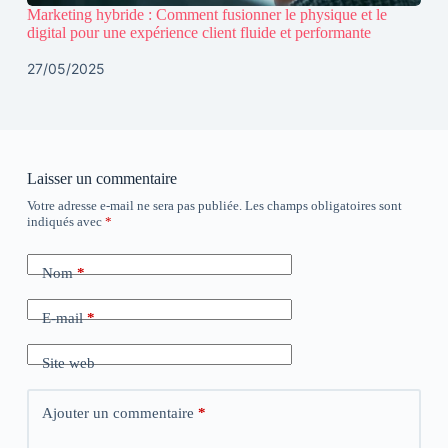
Marketing hybride : Comment fusionner le physique et le
digital pour une expérience client fluide et performante
27/05/2025
Laisser un commentaire
Votre adresse e-mail ne sera pas publiée.
Les champs obligatoires sont
indiqués avec
*
Nom
*
E-mail
*
Site web
Ajouter un commentaire
*