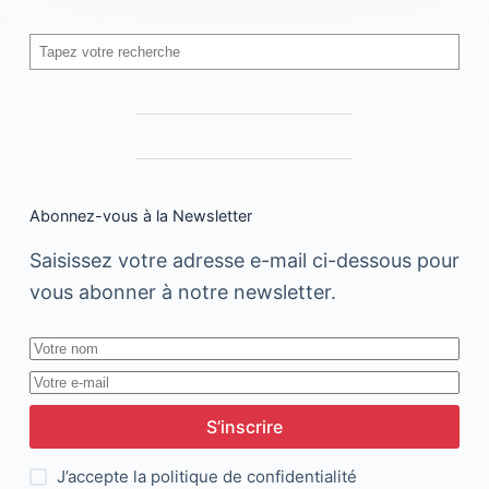
Rechercher
Abonnez-vous à la Newsletter
Saisissez votre adresse e-mail ci-dessous pour
vous abonner à notre newsletter.
S’inscrire
J’accepte la
politique de confidentialité