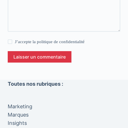
J’accepte la
politique de confidentialité
Laisser un commentaire
Toutes nos rubriques :
Marketing
Marques
Insights