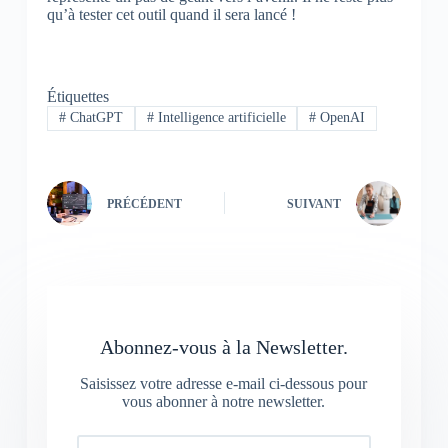
qu’à tester cet outil quand il sera lancé !
Étiquettes
#
ChatGPT
#
Intelligence artificielle
#
OpenAI
PRÉCÉDENT
SUIVANT
Abonnez-vous à la Newsletter.
Saisissez votre adresse e-mail ci-dessous pour
vous abonner à notre newsletter.