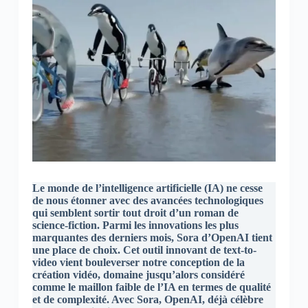
Le monde de l’intelligence artificielle (IA) ne cesse
de nous étonner avec des avancées technologiques
qui semblent sortir tout droit d’un roman de
science-fiction. Parmi les innovations les plus
marquantes des derniers mois, Sora d’OpenAI tient
une place de choix. Cet outil innovant de text-to-
video vient bouleverser notre conception de la
création vidéo, domaine jusqu’alors considéré
comme le maillon faible de l’IA en termes de qualité
et de complexité. Avec Sora, OpenAI, déjà célèbre