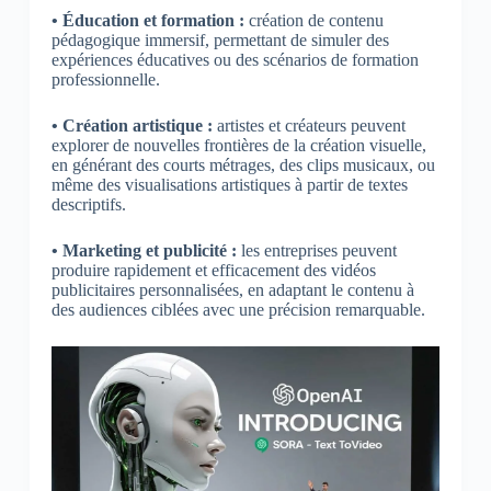
• Éducation et formation :
création de contenu
pédagogique immersif, permettant de simuler des
expériences éducatives ou des scénarios de formation
professionnelle.
• Création artistique :
artistes et créateurs peuvent
explorer de nouvelles frontières de la création visuelle,
en générant des courts métrages, des clips musicaux, ou
même des visualisations artistiques à partir de textes
descriptifs.
• Marketing et publicité :
les entreprises peuvent
produire rapidement et efficacement des vidéos
publicitaires personnalisées, en adaptant le contenu à
des audiences ciblées avec une précision remarquable.