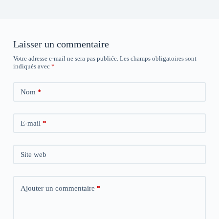
Laisser un commentaire
Votre adresse e-mail ne sera pas publiée.
Les champs obligatoires sont
indiqués avec
*
Nom
*
E-mail
*
Site web
Ajouter un commentaire
*