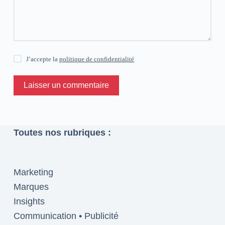
J’accepte la
politique de confidentialité
Laisser un commentaire
Toutes nos rubriques :
Marketing
Marques
Insights
Communication • Publicité