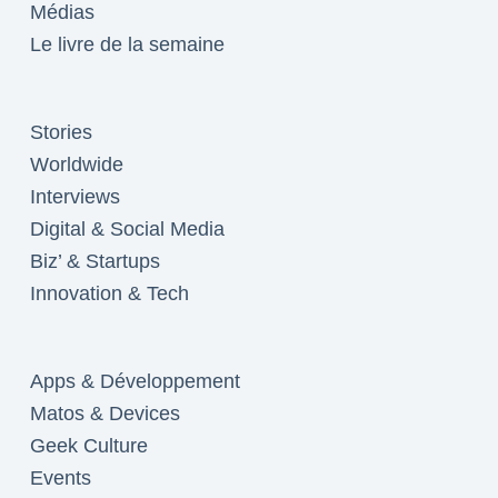
Médias
Le livre de la semaine
Stories
Worldwide
Interviews
Digital & Social Media
Biz’ & Startups
Innovation & Tech
Apps & Développement
Matos & Devices
Geek Culture
Events