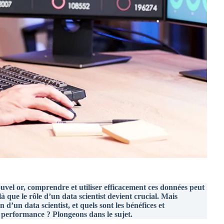
vel or, comprendre et utiliser efficacement ces données peut
là que le rôle d’un data scientist devient crucial. Mais
 d’un data scientist, et quels sont les bénéfices et
e performance ? Plongeons dans le sujet.