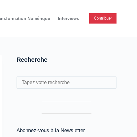
ansformation Numérique
Interviews
Contribuer
Recherche
Rechercher
Abonnez-vous à la Newsletter