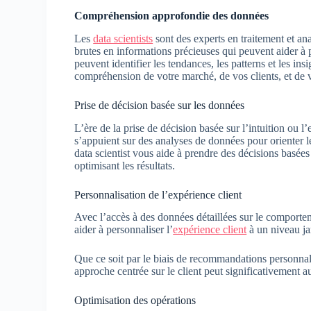
Compréhension approfondie des données
Les
data scientists
sont des experts en traitement et an
brutes en informations précieuses qui peuvent aider à 
peuvent identifier les tendances, les patterns et les in
compréhension de votre marché, de vos clients, et de v
Prise de décision basée sur les données
L’ère de la prise de décision basée sur l’intuition ou l
s’appuient sur des analyses de données pour orienter l
data scientist vous aide à prendre des décisions basées 
optimisant les résultats.
Personnalisation de l’expérience client
Avec l’accès à des données détaillées sur le comporteme
aider à personnaliser l’
expérience client
à un niveau ja
Que ce soit par le biais de recommandations personnali
approche centrée sur le client peut significativement a
Optimisation des opérations