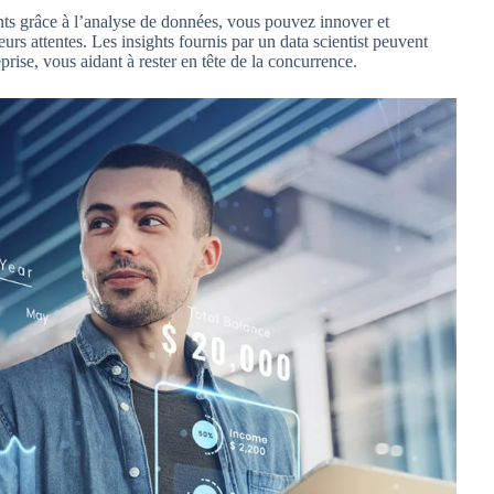
nts grâce à l’analyse de données, vous pouvez innover et
rs attentes. Les insights fournis par un data scientist peuvent
eprise, vous aidant à rester en tête de la concurrence.