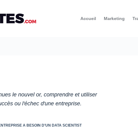
Accueil
Marketing
Tr
s le nouvel or, comprendre et utiliser
uccès ou l'échec d'une entreprise.
NTREPRISE A BESOIN D’UN DATA SCIENTIST