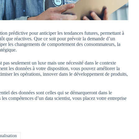
tion prédictive pour anticiper les tendances futures, permettant à
tôt que réactives. Que ce soit pour prévoir la demande d’un
nticiper les changements de comportement des consommateurs, la
ratégique.
est pas seulement un luxe mais une nécessité dans le contexte
ment les données à votre disposition, vous pouvez améliorer la
ptimiser les opérations, innover dans le développement de produits,
tentiel des données sont celles qui se démarqueront dans le
 les compétences d’un data scientist, vous placez votre entreprise
nalisation