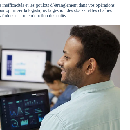
 inefficacités et les goulots d’étranglement dans vos opérations.
ur optimiser la logistique, la gestion des stocks, et les chaînes
fluides et à une réduction des coûts.