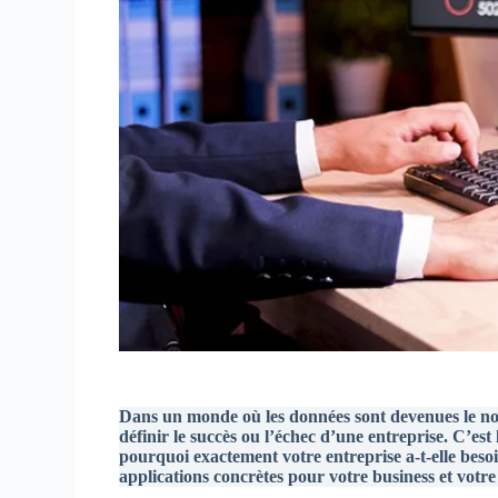
Dans un monde où les données sont devenues le nou
définir le succès ou l’échec d’une entreprise. C’est 
pourquoi exactement votre entreprise a-t-elle besoin
applications concrètes pour votre business et votr