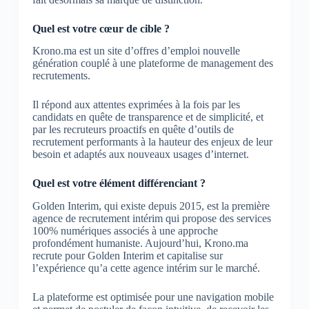
Quel est votre cœur de cible ?
Krono.ma est un site d’offres d’emploi nouvelle
génération couplé à une plateforme de management des
recrutements.
Il répond aux attentes exprimées à la fois par les
candidats en quête de transparence et de simplicité, et
par les recruteurs proactifs en quête d’outils de
recrutement performants à la hauteur des enjeux de leur
besoin et adaptés aux nouveaux usages d’internet.
Quel est votre élément différenciant ?
Golden Interim, qui existe depuis 2015, est la première
agence de recrutement intérim qui propose des services
100% numériques associés à une approche
profondément humaniste. Aujourd’hui, Krono.ma
recrute pour Golden Interim et capitalise sur
l’expérience qu’a cette agence intérim sur le marché.
La plateforme est optimisée pour une navigation mobile