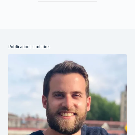
Publications similaires