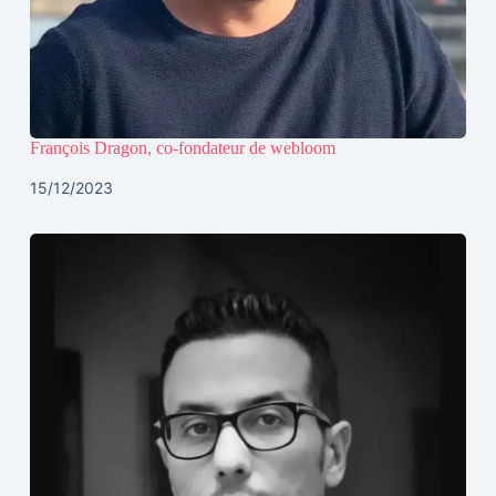
François Dragon, co-fondateur de webloom
15/12/2023