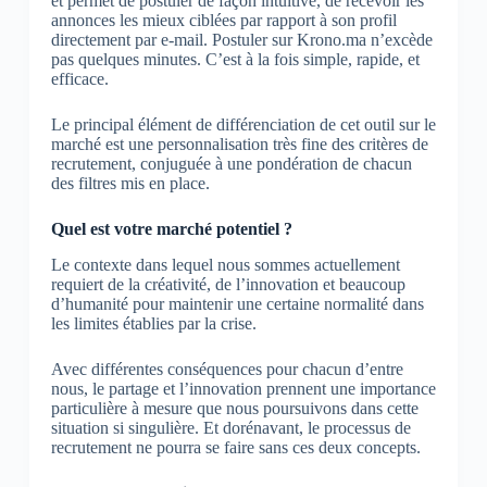
et permet de postuler de façon intuitive, de recevoir les
annonces les mieux ciblées par rapport à son profil
directement par e-mail. Postuler sur Krono.ma n’excède
pas quelques minutes. C’est à la fois simple, rapide, et
efficace.
Le principal élément de différenciation de cet outil sur le
marché est une personnalisation très fine des critères de
recrutement, conjuguée à une pondération de chacun
des filtres mis en place.
Quel est votre marché potentiel ?
Le contexte dans lequel nous sommes actuellement
requiert de la créativité, de l’innovation et beaucoup
d’humanité pour maintenir une certaine normalité dans
les limites établies par la crise.
Avec différentes conséquences pour chacun d’entre
nous, le partage et l’innovation prennent une importance
particulière à mesure que nous poursuivons dans cette
situation si singulière. Et dorénavant, le processus de
recrutement ne pourra se faire sans ces deux concepts.