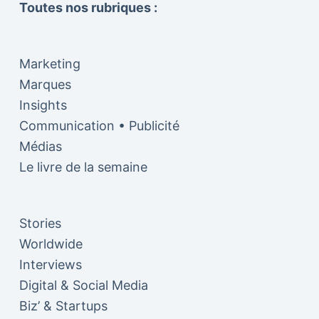
Toutes nos rubriques :
Marketing
Marques
Insights
Communication • Publicité
Médias
Le livre de la semaine
Stories
Worldwide
Interviews
Digital & Social Media
Biz’ & Startups