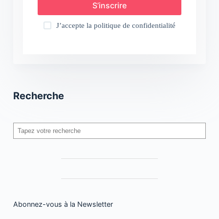
S’inscrire
J’accepte la
politique de confidentialité
Recherche
Rechercher
Abonnez-vous à la Newsletter