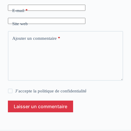
E-mail
*
Site web
Ajouter un commentaire
*
J’accepte la
politique de confidentialité
Laisser un commentaire