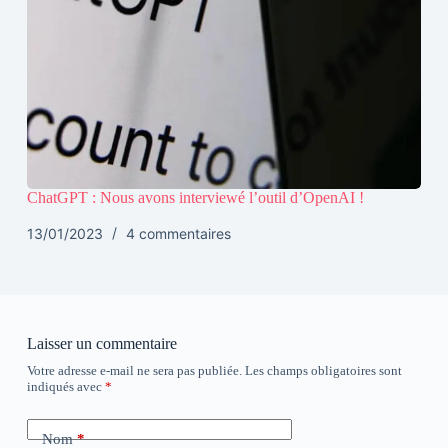
ChatGPT : Nous avons interviewé l’outil d’OpenAI !
13/01/2023
4 commentaires
Laisser un commentaire
Votre adresse e-mail ne sera pas publiée.
Les champs obligatoires sont
indiqués avec
*
Nom
*