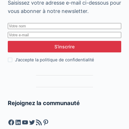
Saisissez votre adresse e-mail ci-dessous pour
vous abonner à notre newsletter.
S’inscrire
J’accepte la
politique de confidentialité
Rejoignez la communauté
Facebook
LinkedIn
YouTube
Twitter
Feed RSS
Pinterest