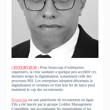
| INTERVIEW |
Pour beaucoup d’entreprises
organisées, la crise sanitaire a quelque peu accéléré ces
derniers temps la digitalisation, notamment celle des
processus RH. Les entreprises adoptent désormais la
digitalisation et certaines en font leur fer de lance pour
maintenir le cap des recrutements.
Krono.ma
est une plateforme de recrutement en ligne.
Elle a été lancée par le groupe Golden Management
Consulting, qui accompagne les organisations et les