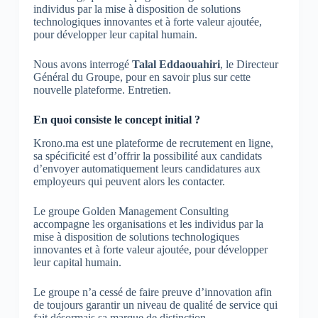
individus par la mise à disposition de solutions
technologiques innovantes et à forte valeur ajoutée,
pour développer leur capital humain.
Nous avons interrogé
Talal Eddaouahiri
, le Directeur
Général du Groupe, pour en savoir plus sur cette
nouvelle plateforme. Entretien.
En quoi consiste le concept initial ?
Krono.ma est une plateforme de recrutement en ligne,
sa spécificité est d’offrir la possibilité aux candidats
d’envoyer automatiquement leurs candidatures aux
employeurs qui peuvent alors les contacter.
Le groupe Golden Management Consulting
accompagne les organisations et les individus par la
mise à disposition de solutions technologiques
innovantes et à forte valeur ajoutée, pour développer
leur capital humain.
Le groupe n’a cessé de faire preuve d’innovation afin
de toujours garantir un niveau de qualité de service qui
fait désormais sa marque de distinction.