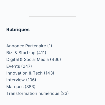
Rubriques
Annonce Partenaire
(1)
Biz' & Start-up
(411)
Digital & Social Media
(466)
Events
(247)
Innovation & Tech
(143)
Interview
(106)
Marques
(383)
Transformation numérique
(23)