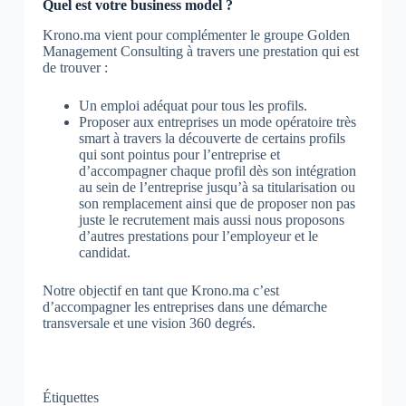
Quel est votre business model ?
Krono.ma vient pour complémenter le groupe Golden
Management Consulting à travers une prestation qui est
de trouver :
Un emploi adéquat pour tous les profils.
Proposer aux entreprises un mode opératoire très
smart à travers la découverte de certains profils
qui sont pointus pour l’entreprise et
d’accompagner chaque profil dès son intégration
au sein de l’entreprise jusqu’à sa titularisation ou
son remplacement ainsi que de proposer non pas
juste le recrutement mais aussi nous proposons
d’autres prestations pour l’employeur et le
candidat.
Notre objectif en tant que Krono.ma c’est
d’accompagner les entreprises dans une démarche
transversale et une vision 360 degrés.
Étiquettes