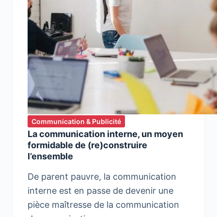
Communication & Publicité
La communication interne, un moyen
formidable de (re)construire
l’ensemble
De parent pauvre, la communication
interne est en passe de devenir une
pièce maîtresse de la communication