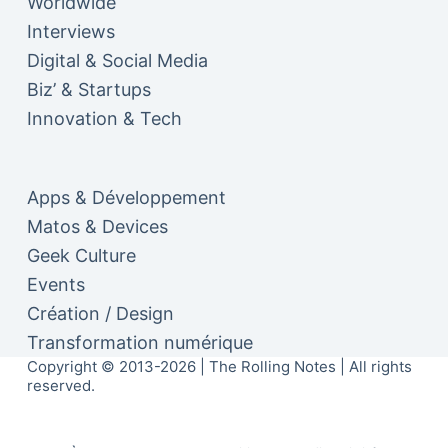
Worldwide
Interviews
Digital & Social Media
Biz’ & Startups
Innovation & Tech
Apps & Développement
Matos & Devices
Geek Culture
Events
Création / Design
Transformation numérique
Copyright © 2013-2026 | The Rolling Notes | All rights
reserved.