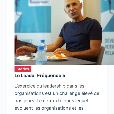
Stories
Le Leader Fréquence 5
L’exercice du leadership dans les
organisations est un challenge élevé de
nos jours. Le contexte dans lequel
évoluent les organisations et les