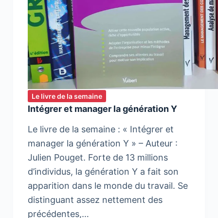
Le livre de la semaine
Intégrer et manager la génération Y
Le livre de la semaine : « Intégrer et
manager la génération Y » – Auteur :
Julien Pouget. Forte de 13 millions
d’individus, la génération Y a fait son
apparition dans le monde du travail. Se
distinguant assez nettement des
précédentes,…