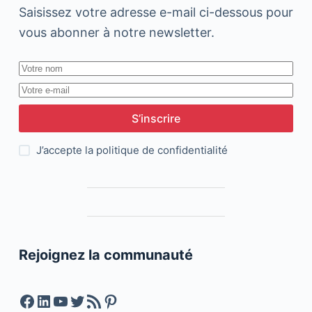
Saisissez votre adresse e-mail ci-dessous pour
vous abonner à notre newsletter.
S’inscrire
J’accepte la
politique de confidentialité
Rejoignez la communauté
Facebook
LinkedIn
YouTube
Twitter
Feed RSS
Pinterest