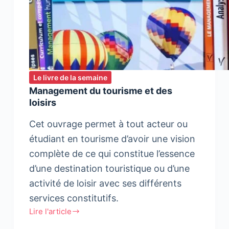
Le livre de la semaine
Management du tourisme et des
loisirs
Cet ouvrage permet à tout acteur ou
étudiant en tourisme d’avoir une vision
complète de ce qui constitue l’essence
d’une destination touristique ou d’une
activité de loisir avec ses différents
services constitutifs.
Lire l'article
Management
du