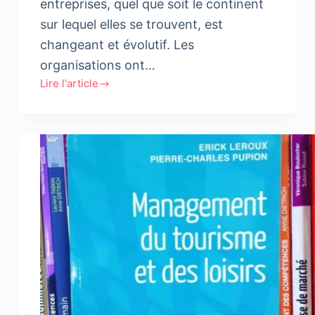
entreprises, quel que soit le continent
sur lequel elles se trouvent, est
changeant et évolutif. Les
organisations ont…
Lire l'article
Le
Leader
Fréquence
5