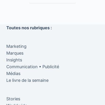
Toutes nos rubriques :
Marketing
Marques
Insights
Communication • Publicité
Médias
Le livre de la semaine
Stories