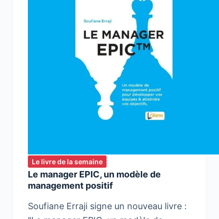
Le livre de la semaine
Le manager EPIC, un modèle de
management positif
Soufiane Erraji signe un nouveau livre :