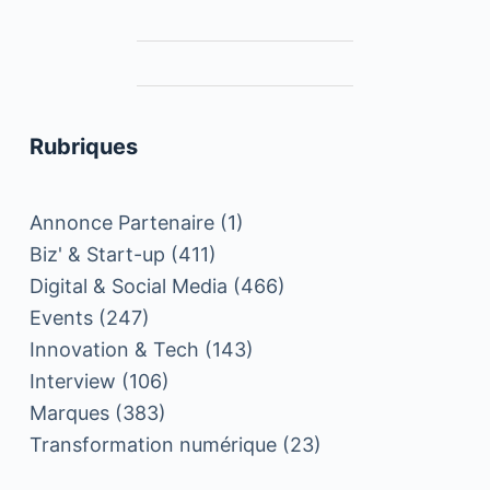
Rubriques
Annonce Partenaire
(1)
Biz' & Start-up
(411)
Digital & Social Media
(466)
Events
(247)
Innovation & Tech
(143)
Interview
(106)
Marques
(383)
Transformation numérique
(23)