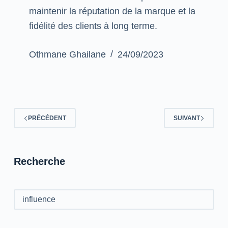
maintenir la réputation de la marque et la
fidélité des clients à long terme.
Othmane Ghailane
24/09/2023
PRÉCÉDENT
SUIVANT
Recherche
Rechercher