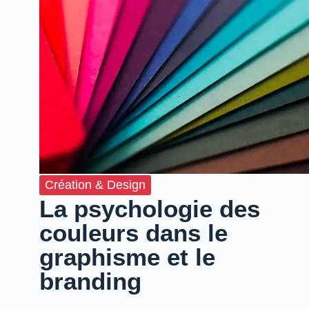
Création & Design
La psychologie des
couleurs dans le
graphisme et le
branding