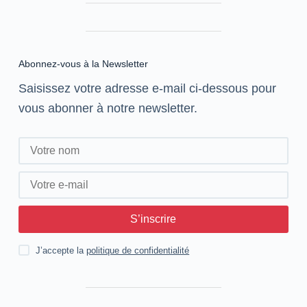
Abonnez-vous à la Newsletter
Saisissez votre adresse e-mail ci-dessous pour
vous abonner à notre newsletter.
S’inscrire
J’accepte la
politique de confidentialité