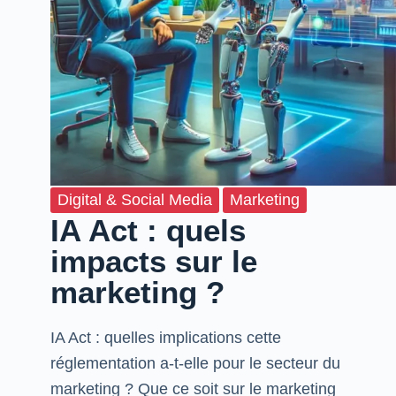
Digital & Social Media
Marketing
IA Act : quels
impacts sur le
marketing ?
IA Act : quelles implications cette
réglementation a-t-elle pour le secteur du
marketing ? Que ce soit sur le marketing