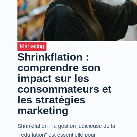
Marketing
Shrinkflation :
comprendre son
impact sur les
consommateurs et
les stratégies
marketing
Shrinkflation : la gestion judicieuse de la
"réduflation" est essentielle pour