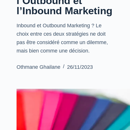
l’Outbound et
l’Inbound Marketing
Inbound et Outbound Marketing ? Le
choix entre ces deux stratégies ne doit
pas être considéré comme un dilemme,
mais bien comme une décision.
Othmane Ghailane
26/11/2023