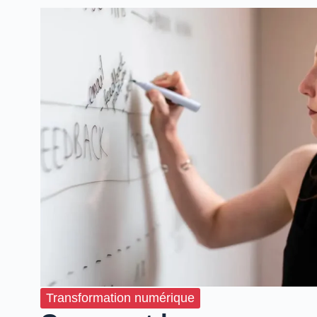
Transformation numérique