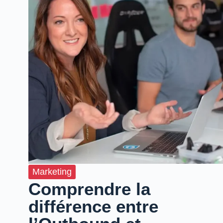
Marketing
Comprendre la
différence entre