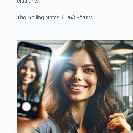
étudiants.
The Rolling Notes
25/03/2024