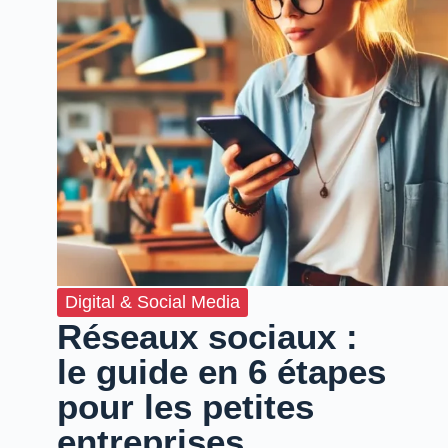
Digital & Social Media
Réseaux sociaux :
le guide en 6 étapes
pour les petites
entreprises