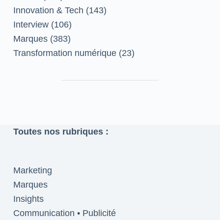
Innovation & Tech
(143)
Interview
(106)
Marques
(383)
Transformation numérique
(23)
Toutes nos rubriques :
Marketing
Marques
Insights
Communication • Publicité