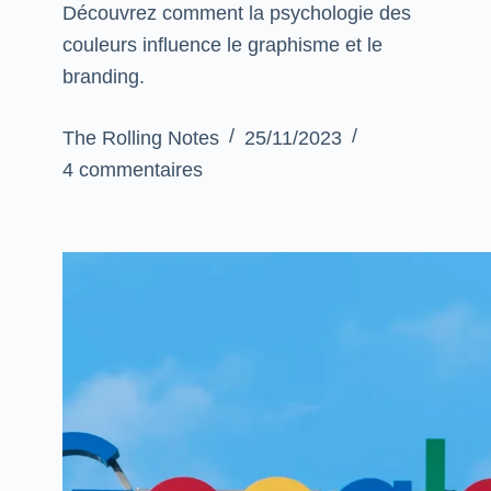
Découvrez comment la psychologie des
couleurs influence le graphisme et le
branding.
The Rolling Notes
25/11/2023
4 commentaires