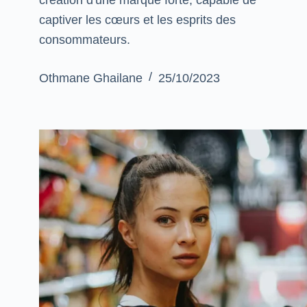
captiver les cœurs et les esprits des
consommateurs.
Othmane Ghailane
25/10/2023