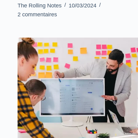
The Rolling Notes
10/03/2024
2 commentaires