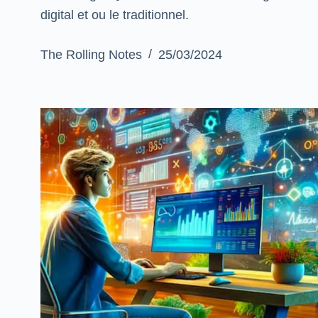
digital et ou le traditionnel.
The Rolling Notes
25/03/2024