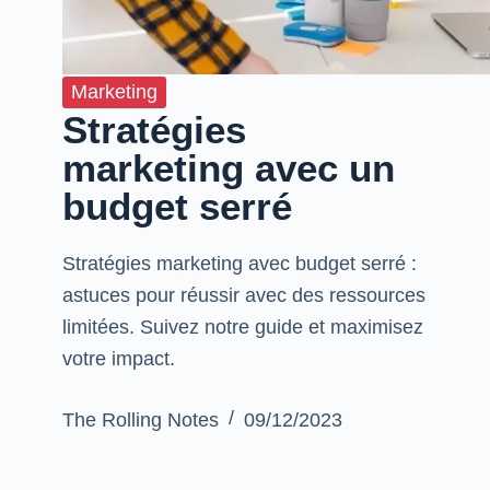
Marketing
Stratégies
marketing avec un
budget serré
Stratégies marketing avec budget serré :
astuces pour réussir avec des ressources
limitées. Suivez notre guide et maximisez
votre impact.
The Rolling Notes
09/12/2023