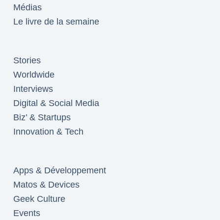
Médias
Le livre de la semaine
Stories
Worldwide
Interviews
Digital & Social Media
Biz’ & Startups
Innovation & Tech
Apps & Développement
Matos & Devices
Geek Culture
Events