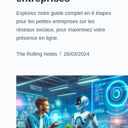
Explorez notre guide complet en 6 étapes
pour les petites entreprises sur les
réseaux sociaux, pour maximisez votre
présence en ligne.
The Rolling Notes
26/03/2024