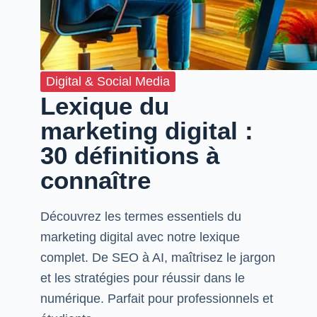
Digital & Social Media
Lexique du
marketing digital :
30 définitions à
connaître
Découvrez les termes essentiels du
marketing digital avec notre lexique
complet. De SEO à AI, maîtrisez le jargon
et les stratégies pour réussir dans le
numérique. Parfait pour professionnels et