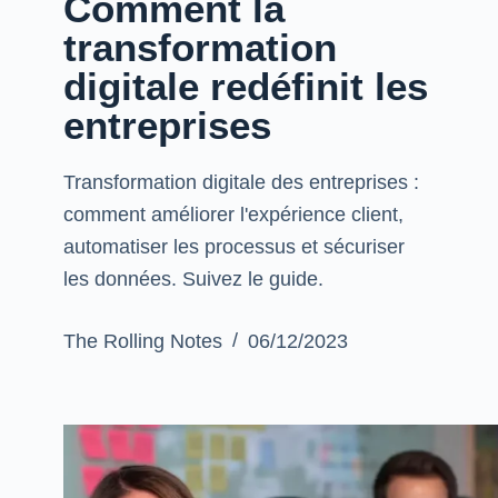
Comment la
transformation
digitale redéfinit les
entreprises
Transformation digitale des entreprises :
comment améliorer l'expérience client,
automatiser les processus et sécuriser
les données. Suivez le guide.
The Rolling Notes
06/12/2023