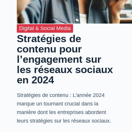
Digital & Social Media
Stratégies de
contenu pour
l’engagement sur
les réseaux sociaux
en 2024
Stratégies de contenu : L'année 2024
marque un tournant crucial dans la
manière dont les entreprises abordent
leurs stratégies sur les réseaux sociaux.