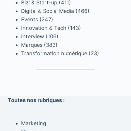
Biz' & Start-up
(411)
Digital & Social Media
(466)
Events
(247)
Innovation & Tech
(143)
Interview
(106)
Marques
(383)
Transformation numérique
(23)
Toutes nos rubriques :
Marketing