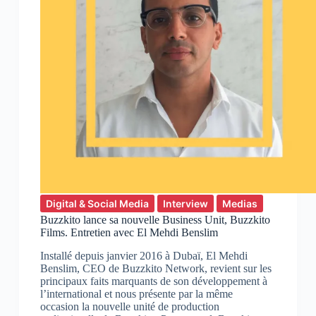
Digital & Social Media
Interview
Medias
Buzzkito lance sa nouvelle Business Unit, Buzzkito
Films. Entretien avec El Mehdi Benslim
Installé depuis janvier 2016 à Dubaï, El Mehdi
Benslim, CEO de Buzzkito Network, revient sur les
principaux faits marquants de son développement à
l’international et nous présente par la même
occasion la nouvelle unité de production