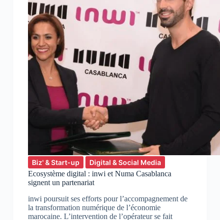
Biz' & Start-up
Digital & Social Media
Ecosystème digital : inwi et Numa Casablanca
signent un partenariat
inwi poursuit ses efforts pour l’accompagnement de
la transformation numérique de l’économie
marocaine. L’intervention de l’opérateur se fait