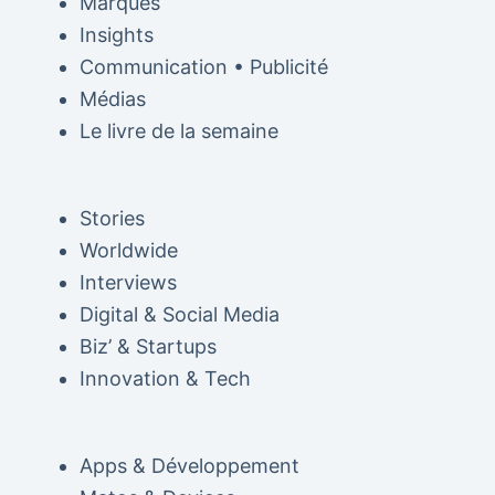
Marques
Insights
Communication • Publicité
Médias
Le livre de la semaine
Stories
Worldwide
Interviews
Digital & Social Media
Biz’ & Startups
Innovation & Tech
Apps & Développement