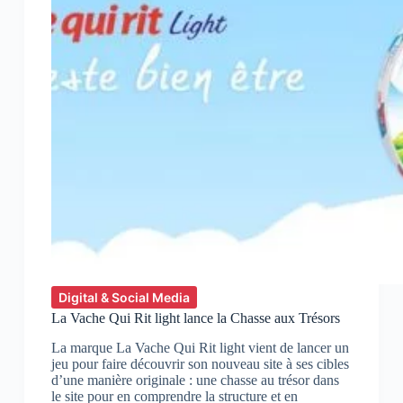
Digital & Social Media
La Vache Qui Rit light lance la Chasse aux Trésors
La marque La Vache Qui Rit light vient de lancer un
jeu pour faire découvrir son nouveau site à ses cibles
d’une manière originale : une chasse au trésor dans
le site pour en comprendre la structure et en