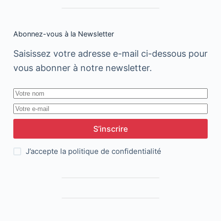
Abonnez-vous à la Newsletter
Saisissez votre adresse e-mail ci-dessous pour
vous abonner à notre newsletter.
S’inscrire
J’accepte la
politique de confidentialité