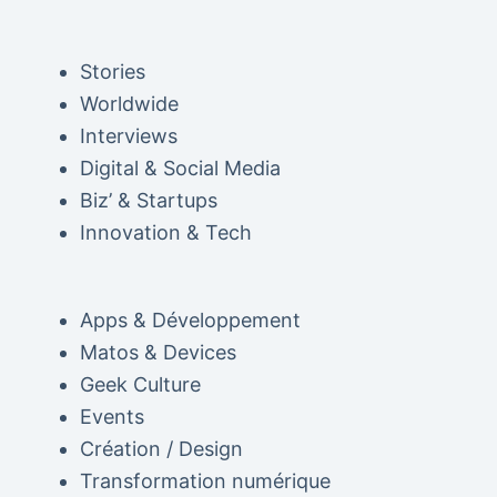
Stories
Worldwide
Interviews
Digital & Social Media
Biz’ & Startups
Innovation & Tech
Apps & Développement
Matos & Devices
Geek Culture
Events
Création / Design
Transformation numérique