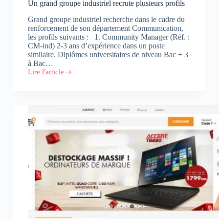
Un grand groupe industriel recrute plusieurs profils
Grand groupe industriel recherche dans le cadre du
renforcement de son département Communication,
les profils suivants : 1. Community Manager (Réf. :
CM-ind) 2-3 ans d’expérience dans un poste
similaire. Diplômes universitaires de niveau Bac + 3
à Bac…
Lire l'article
Un
grand
groupe
industriel
recrute
plusieurs
profils