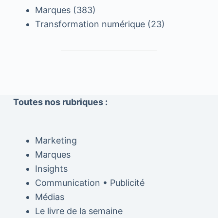
Marques
(383)
Transformation numérique
(23)
Toutes nos rubriques :
Marketing
Marques
Insights
Communication • Publicité
Médias
Le livre de la semaine