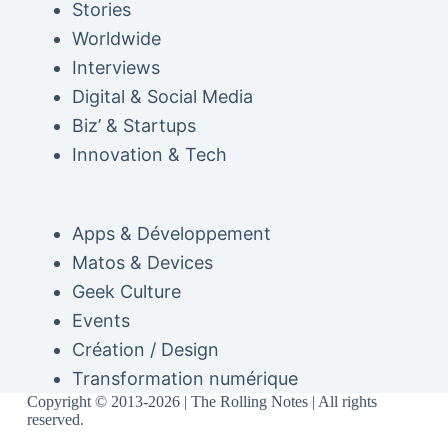
Stories
Worldwide
Interviews
Digital & Social Media
Biz’ & Startups
Innovation & Tech
Apps & Développement
Matos & Devices
Geek Culture
Events
Création / Design
Transformation numérique
Copyright © 2013-2026 | The Rolling Notes | All rights
reserved.