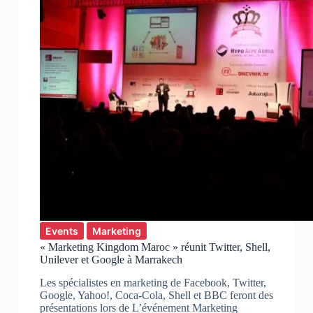
Events
Marketing
« Marketing Kingdom Maroc » réunit Twitter, Shell,
Unilever et Google à Marrakech
Les spécialistes en marketing de Facebook, Twitter,
Google, Yahoo!, Coca-Cola, Shell et BBC feront des
présentations lors de L’événement Marketing