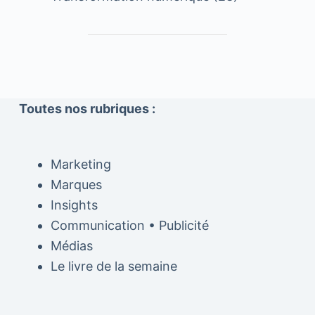
Toutes nos rubriques :
Marketing
Marques
Insights
Communication • Publicité
Médias
Le livre de la semaine