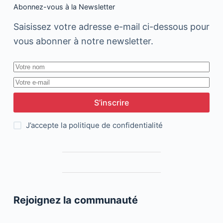
Abonnez-vous à la Newsletter
Saisissez votre adresse e-mail ci-dessous pour
vous abonner à notre newsletter.
S’inscrire
J’accepte la
politique de confidentialité
Rejoignez la communauté