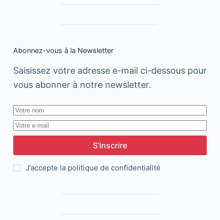
Abonnez-vous à la Newsletter
Saisissez votre adresse e-mail ci-dessous pour
vous abonner à notre newsletter.
S’inscrire
J’accepte la
politique de confidentialité