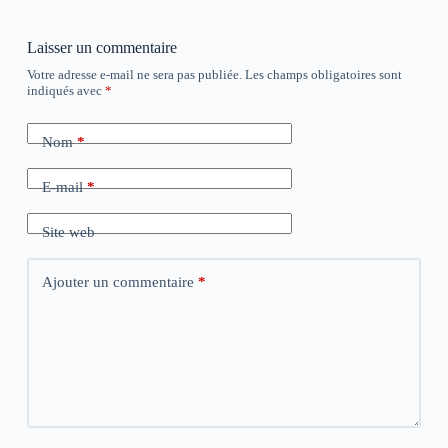
Laisser un commentaire
Votre adresse e-mail ne sera pas publiée.
Les champs obligatoires sont
indiqués avec
*
Nom
*
E-mail
*
Site web
Ajouter un commentaire
*