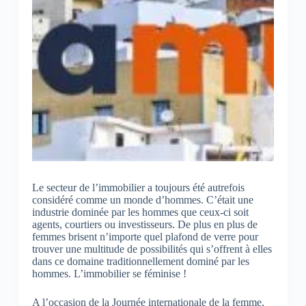
Le secteur de l’immobilier a toujours été autrefois
considéré comme un monde d’hommes. C’était une
industrie dominée par les hommes que ceux-ci soit
agents, courtiers ou investisseurs. De plus en plus de
femmes brisent n’importe quel plafond de verre pour
trouver une multitude de possibilités qui s’offrent à elles
dans ce domaine traditionnellement dominé par les
hommes. L’immobilier se féminise !
A l’occasion de la Journée internationale de la femme,