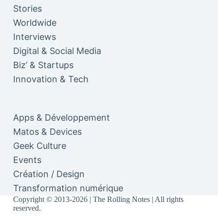
Stories
Worldwide
Interviews
Digital & Social Media
Biz’ & Startups
Innovation & Tech
Apps & Développement
Matos & Devices
Geek Culture
Events
Création / Design
Transformation numérique
Copyright © 2013-2026 | The Rolling Notes | All rights
reserved.