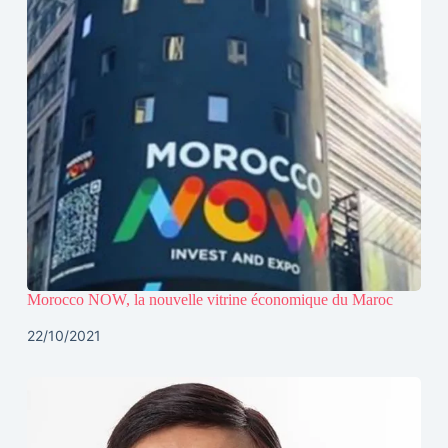
Morocco NOW, la nouvelle vitrine économique du Maroc
22/10/2021