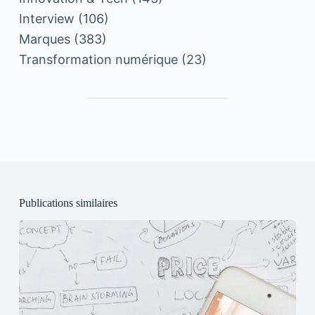
Interview
(106)
Marques
(383)
Transformation numérique
(23)
Publications similaires