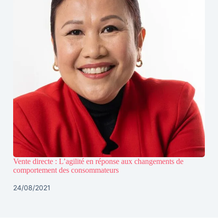
Vente directe : L’agilité en réponse aux changements de
comportement des consommateurs
24/08/2021