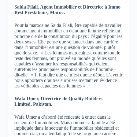
Saida Filali, Agent Immobilier et Directrice à Immo
Best Prestations, Maroc.
Pour la marocaine Saida Filali, être capable de travailler
comme agent immobilier en étant une femme reflète un
principe clé de la constitution du pays : l’égalité pour les
deux sexes. Elle pense que se lancer dans une carrière
dans l’immobilier est une question de volonté, plutôt
que de sexe. » Les femmes marocaines, comme tout le
reste des femmes, ont prouvé au monde qu’elles sont
capables d’assumer les responsabilités qui étaient
autrefois les principales responsabilités de l’homme »
dit-elle. » Il faut dire que ce n’est que le début. L’avenir
nous apportera d’autres surprises mettant en évidence
les véritables capacités des femmes « .
Wafa Umer, Directrice de Quality Builders
Limited, Pakistan.
Wafa Umer a d’abord été réticente à entrer dans le
secteur de l’immobilier. Mais comme sa famille a été
impliquée dans le secteur de l’immobilier résidentiel et
commercial, on attendait qu’elle se forge une carrière