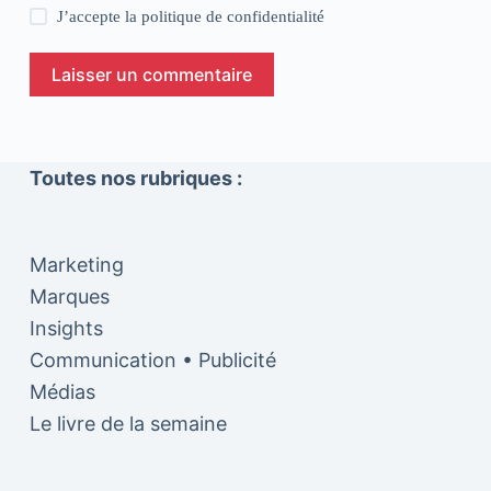
J’accepte la
politique de confidentialité
Laisser un commentaire
Toutes nos rubriques :
Marketing
Marques
Insights
Communication • Publicité
Médias
Le livre de la semaine