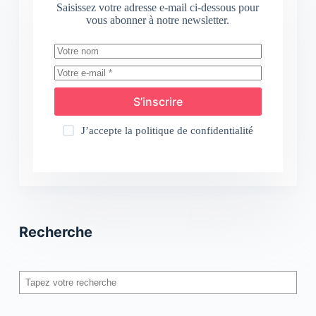
Saisissez votre adresse e-mail ci-dessous pour
vous abonner à notre newsletter.
S’inscrire
J’accepte la
politique de confidentialité
Recherche
Rechercher