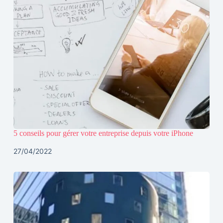
5 conseils pour gérer votre entreprise depuis votre iPhone
27/04/2022