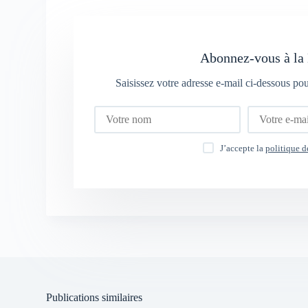
Abonnez-vous à la 
Saisissez votre adresse e-mail ci-dessous po
J’accepte la
politique d
Publications similaires