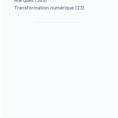
Marques
(383)
Transformation numérique
(23)