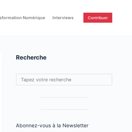
sformation Numérique
Interviews
Contribuer
Recherche
Rechercher
Abonnez-vous à la Newsletter