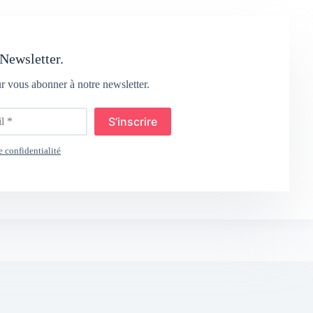
Newsletter.
ur vous abonner à notre newsletter.
S’inscrire
e confidentialité