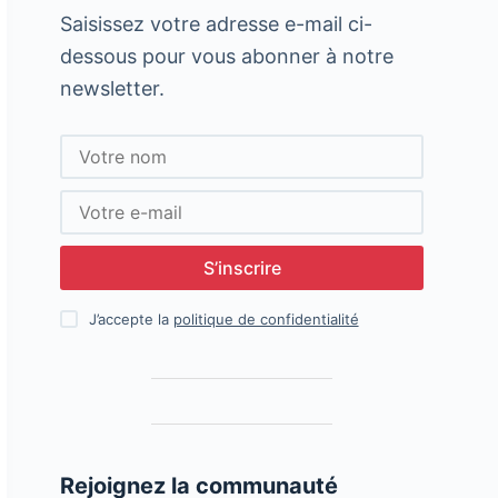
Saisissez votre adresse e-mail ci-
dessous pour vous abonner à notre
newsletter.
S’inscrire
J’accepte la
politique de confidentialité
Rejoignez la communauté