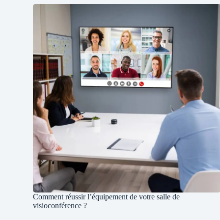
Comment réussir l’équipement de votre salle de
visioconférence ?