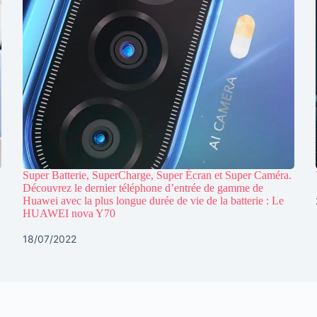
Super Batterie, SuperCharge, Super Écran et Super Caméra.
Découvrez le dernier téléphone d’entrée de gamme de
Huawei avec la plus longue durée de vie de la batterie : Le
HUAWEI nova Y70
18/07/2022