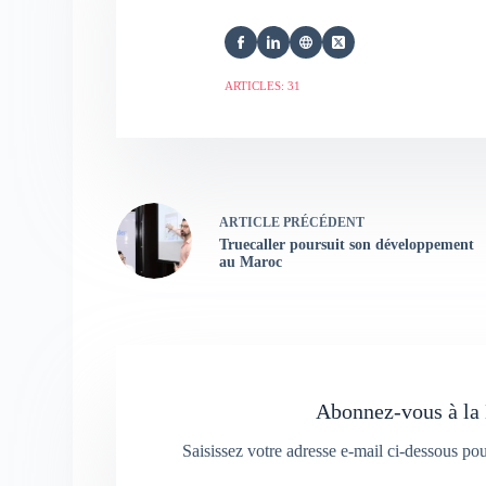
ARTICLES: 31
ARTICLE
PRÉCÉDENT
Truecaller poursuit son développement
au Maroc
Abonnez-vous à la 
Saisissez votre adresse e-mail ci-dessous po