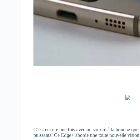
C’est encore une fois avec un sourire à la bouche que 
puissants! Ce Edge+ aborde une toute nouvelle vision