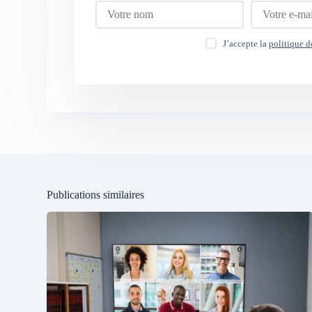
J’accepte la
politique d
Publications similaires