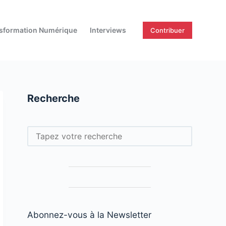
sformation Numérique
Interviews
Contribuer
Recherche
Rechercher
Abonnez-vous à la Newsletter