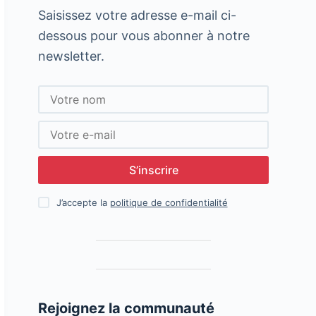
Saisissez votre adresse e-mail ci-
dessous pour vous abonner à notre
newsletter.
S’inscrire
J’accepte la
politique de confidentialité
Rejoignez la communauté