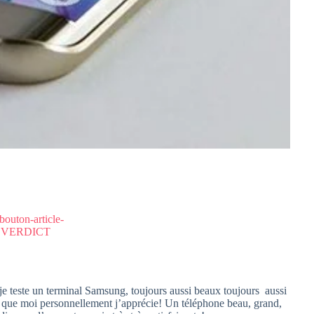
je teste un terminal Samsung, toujours aussi beaux toujours aussi
 que moi personnellement j’apprécie! Un téléphone beau, grand,