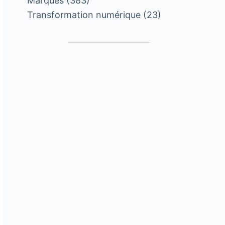
Marques
(383)
Transformation numérique
(23)