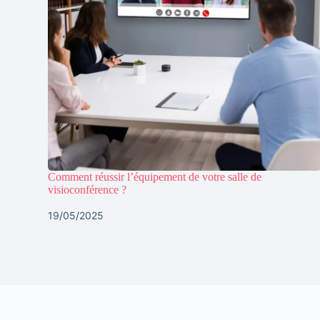
Comment réussir l’équipement de votre salle de
visioconférence ?
19/05/2025