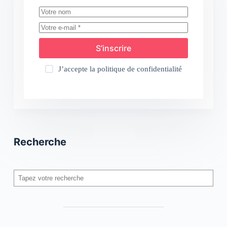
S’inscrire
J’accepte la
politique de confidentialité
Recherche
Rechercher