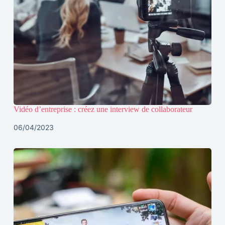
Vidéo d’entreprise : créez une interview de collaborateur
06/04/2023