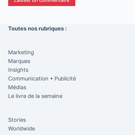
Toutes nos rubriques :
Marketing
Marques
Insights
Communication • Publicité
Médias
Le livre de la semaine
Stories
Worldwide