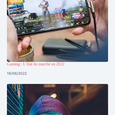
Gaming : L’état du marché en 2022
16/06/2022