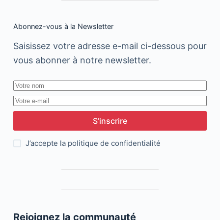
Abonnez-vous à la Newsletter
Saisissez votre adresse e-mail ci-dessous pour
vous abonner à notre newsletter.
S’inscrire
J’accepte la
politique de confidentialité
Rejoignez la communauté