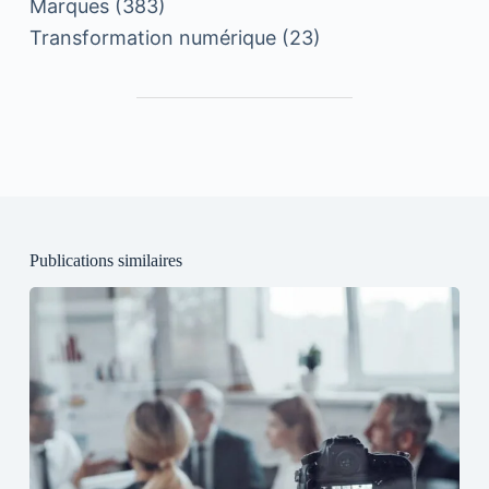
Marques
(383)
Transformation numérique
(23)
Publications similaires