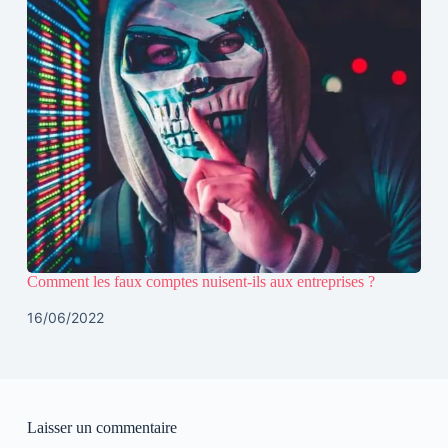
Comment les faux comptes nuisent-ils aux entreprises ?
16/06/2022
Laisser un commentaire