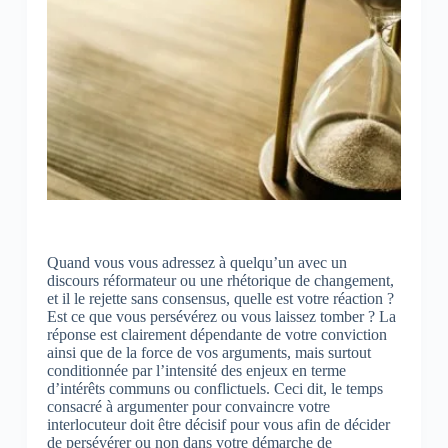
Quand vous vous adressez à quelqu’un avec un
discours réformateur ou une rhétorique de changement,
et il le rejette sans consensus, quelle est votre réaction ?
Est ce que vous persévérez ou vous laissez tomber ? La
réponse est clairement dépendante de votre conviction
ainsi que de la force de vos arguments, mais surtout
conditionnée par l’intensité des enjeux en terme
d’intérêts communs ou conflictuels. Ceci dit, le temps
consacré à argumenter pour convaincre votre
interlocuteur doit être décisif pour vous afin de décider
de persévérer ou non dans votre démarche de