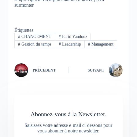
surmonter.
Étiquettes
#
CHANGEMENT
#
Farid Yandouz
#
Gestion du temps
#
Leadership
#
Management
PRÉCÉDENT
SUIVANT
Abonnez-vous à la Newsletter.
Saisissez votre adresse e-mail ci-dessous pour
vous abonner à notre newsletter.