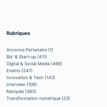
Rubriques
Annonce Partenaire
(1)
Biz' & Start-up
(411)
Digital & Social Media
(466)
Events
(247)
Innovation & Tech
(143)
Interview
(106)
Marques
(383)
Transformation numérique
(23)