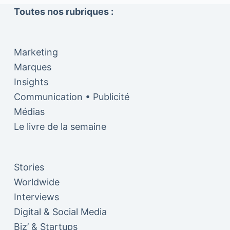
Toutes nos rubriques :
Marketing
Marques
Insights
Communication • Publicité
Médias
Le livre de la semaine
Stories
Worldwide
Interviews
Digital & Social Media
Biz’ & Startups