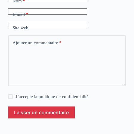
Nom
*
E-mail
*
Site web
Ajouter un commentaire
*
J’accepte la
politique de confidentialité
Laisser un commentaire