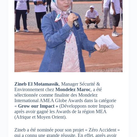
Zineb El Motamassik
, Manager Sécurité &
Environnement chez
Mondelez Maroc
, a été
sélectionnée comme finaliste des Mondelez
International AMEA Globe Awards dans la catégorie
«
Grow our Impact »
(Développons notre Impact)
après avoir gagné les Awards de la région MEA
(Afrique et Moyen Orient).
Zineb a été nominée pour son projet « Zéro Accident »
qui a connu une grande réussite. En effet, après avoir