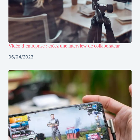
Vidéo d’entreprise : créez une interview de collaborateur
06/04/2023