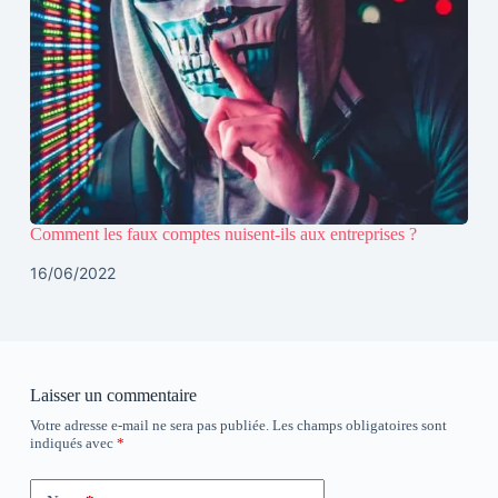
Comment les faux comptes nuisent-ils aux entreprises ?
16/06/2022
Laisser un commentaire
Votre adresse e-mail ne sera pas publiée.
Les champs obligatoires sont
indiqués avec
*