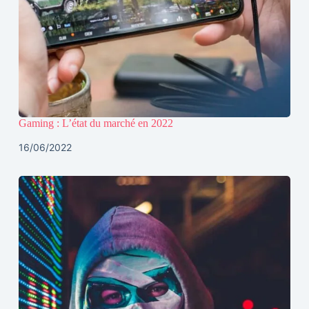
Gaming : L’état du marché en 2022
16/06/2022