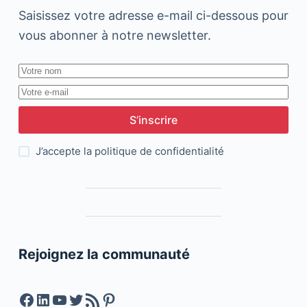
Saisissez votre adresse e-mail ci-dessous pour
vous abonner à notre newsletter.
S’inscrire
J’accepte la
politique de confidentialité
Rejoignez la communauté
Facebook
LinkedIn
YouTube
Twitter
Feed RSS
Pinterest