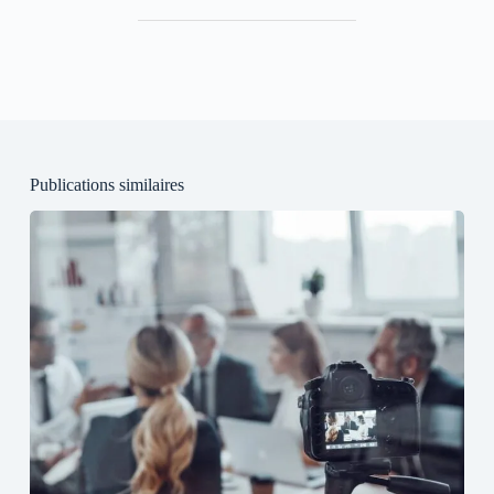
Publications similaires