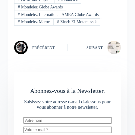
#
Mondelez Globe Awards
#
Mondelez International AMEA Globe Awards
#
Mondelez Maroc
#
Zineb El Motamassik
PRÉCÉDENT
SUIVANT
Abonnez-vous à la Newsletter.
Saisissez votre adresse e-mail ci-dessous pour
vous abonner à notre newsletter.