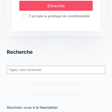
S’inscrire
J’accepte la
politique de confidentialité
Recherche
Rechercher
Abonnez-vous à la Newsletter