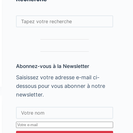
Rechercher
Abonnez-vous à la Newsletter
Saisissez votre adresse e-mail ci-
dessous pour vous abonner à notre
newsletter.