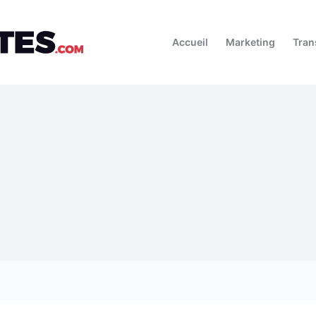
Accueil
Marketing
Tran