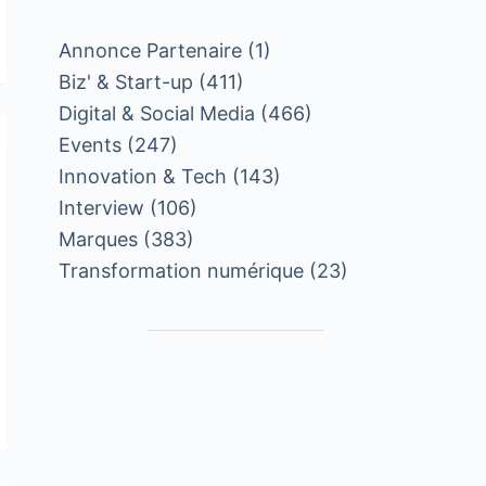
Annonce Partenaire
(1)
Biz' & Start-up
(411)
Digital & Social Media
(466)
Events
(247)
Innovation & Tech
(143)
Interview
(106)
Marques
(383)
Transformation numérique
(23)