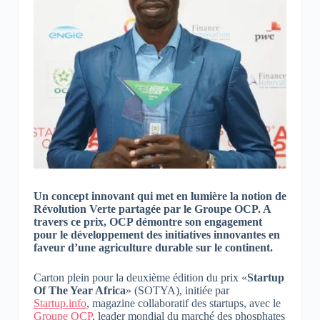
Un concept innovant qui met en lumière la notion de
Révolution Verte partagée par le Groupe OCP. A
travers ce prix, OCP démontre son engagement
pour le développement des initiatives innovantes en
faveur d’une agriculture durable sur le continent.
Carton plein pour la deuxième édition du prix «
Startup
Of The Year Africa
» (SOTYA), initiée par
Startup.info
,
magazine collaboratif des startups, avec le
Groupe OCP
, leader mondial du marché des phosphates