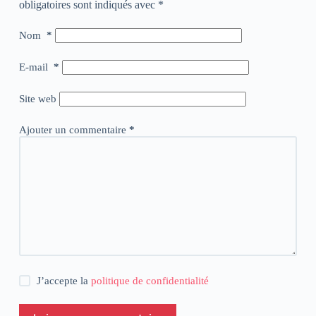
obligatoires sont indiqués avec
*
Nom
*
E-mail
*
Site web
Ajouter un commentaire
*
J’accepte la
politique de confidentialité