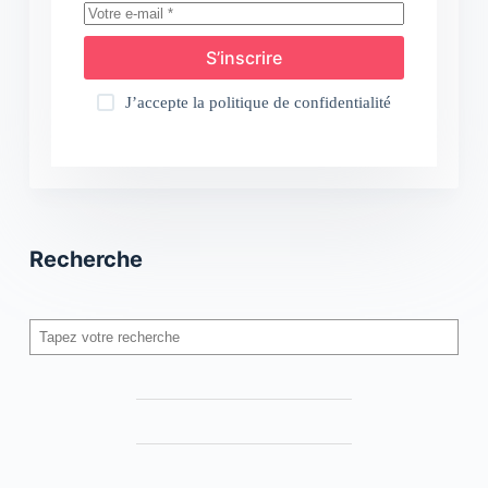
S’inscrire
J’accepte la
politique de confidentialité
Recherche
Rechercher