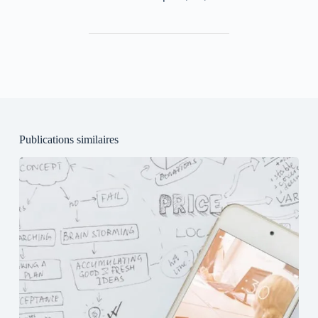
Publications similaires