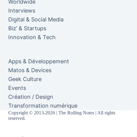
Worldwide
Interviews
Digital & Social Media
Biz’ & Startups
Innovation & Tech
Apps & Développement
Matos & Devices
Geek Culture
Events
Création / Design
Transformation numérique
Copyright © 2013-2026 | The Rolling Notes | All rights
reserved.