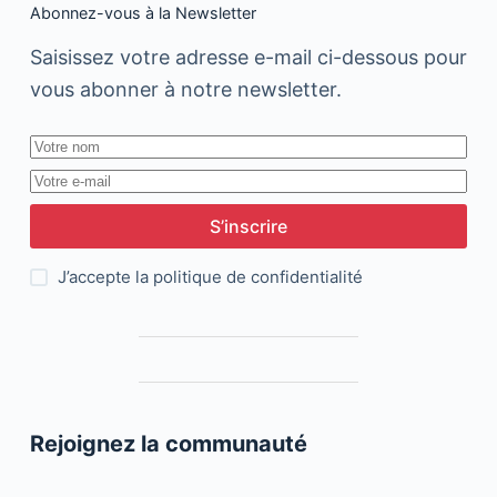
Abonnez-vous à la Newsletter
Saisissez votre adresse e-mail ci-dessous pour
vous abonner à notre newsletter.
S’inscrire
J’accepte la
politique de confidentialité
Rejoignez la communauté