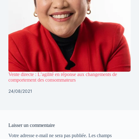
Vente directe : L’agilité en réponse aux changements de
comportement des consommateurs
24/08/2021
Laisser un commentaire
Votre adresse e-mail ne sera pas publiée.
Les champs