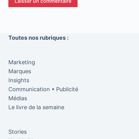
Laisser un commentaire
Toutes nos rubriques :
Marketing
Marques
Insights
Communication • Publicité
Médias
Le livre de la semaine
Stories