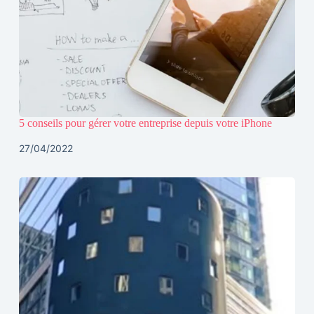
5 conseils pour gérer votre entreprise depuis votre iPhone
27/04/2022