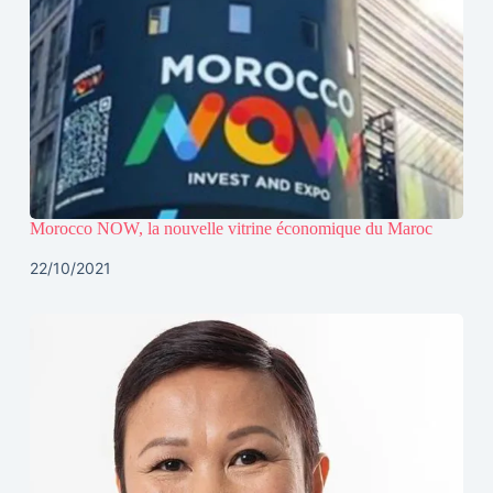
Morocco NOW, la nouvelle vitrine économique du Maroc
22/10/2021