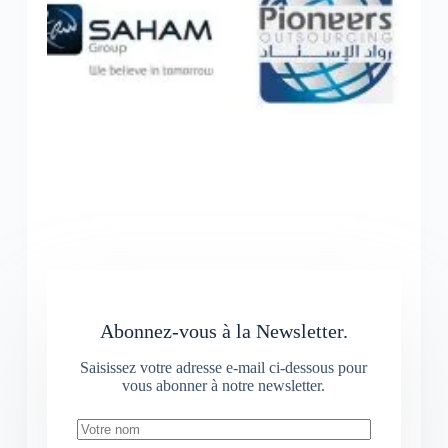
Abonnez-vous à la Newsletter.
Saisissez votre adresse e-mail ci-dessous pour
vous abonner à notre newsletter.