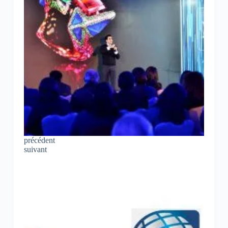
précédent
suivant