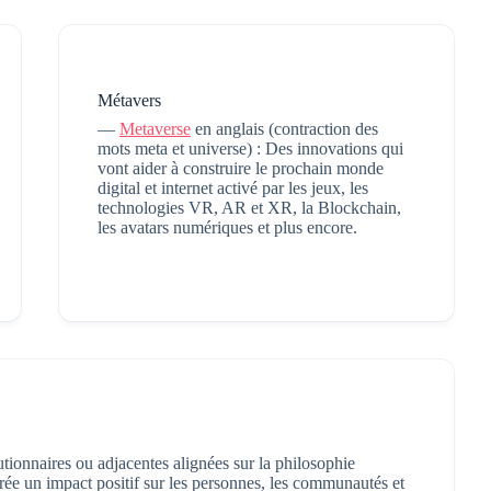
Métavers
—
Metaverse
en anglais (contraction des
mots meta et universe) : Des innovations qui
vont aider à construire le prochain monde
digital et internet activé par les jeux, les
technologies VR, AR et XR, la Blockchain,
les avatars numériques et plus encore.
ionnaires ou adjacentes alignées sur la philosophie
ée un impact positif sur les personnes, les communautés et