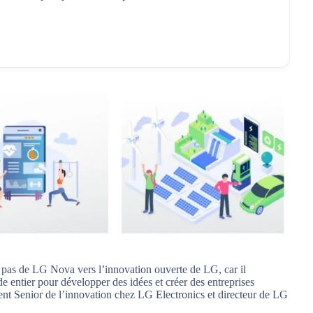
 pas de LG Nova vers l’innovation ouverte de LG, car il
e entier pour développer des idées et créer des entreprises
ent Senior de l’innovation chez LG Electronics et directeur de LG