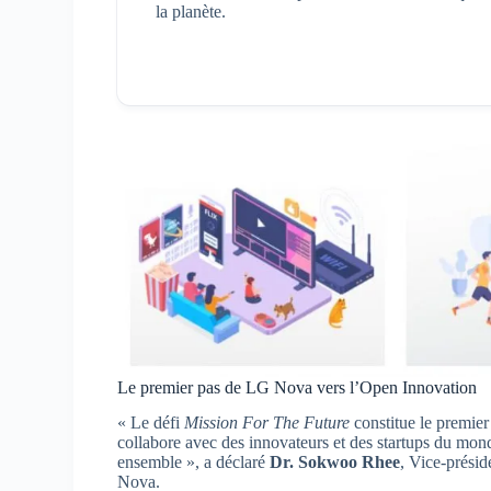
la planète.
Le premier pas de LG Nova vers l’Open Innovation
« Le défi
Mission For The Future
constitue le premier
collabore avec des innovateurs et des startups du mond
ensemble », a déclaré
Dr. Sokwoo Rhee
, Vice-présid
Nova.