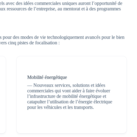
nels avec des idées commerciales uniques auront l’opportunité de
aux ressources de l’entreprise, au mentorat et à des programmes
ns pour des modes de vie technologiquement avancés pour le bien
rs cinq pistes de focalisation :
Mobilité énergétique
— Nouveaux services, solutions et idées
commerciales qui vont aider à faire évoluer
l’infrastructure de mobilité énergétique et
catapulter l’utilisation de l’énergie électrique
pour les véhicules et les transports.