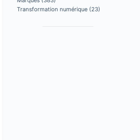
Marques
(383)
Transformation numérique
(23)