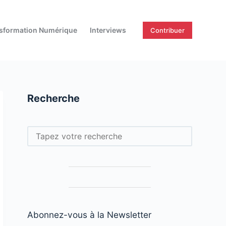
sformation Numérique
Interviews
Contribuer
Recherche
Rechercher
Abonnez-vous à la Newsletter