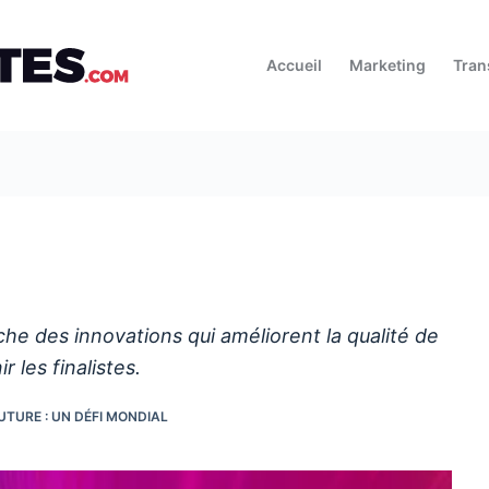
Accueil
Marketing
Tran
che des innovations qui améliorent la qualité de
 les finalistes.
UTURE : UN DÉFI MONDIAL