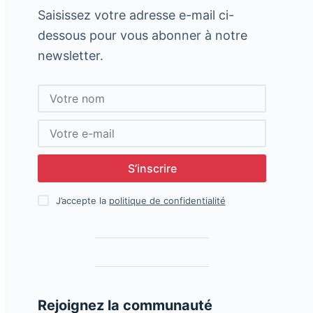
Saisissez votre adresse e-mail ci-
dessous pour vous abonner à notre
newsletter.
S’inscrire
J’accepte la
politique de confidentialité
Rejoignez la communauté