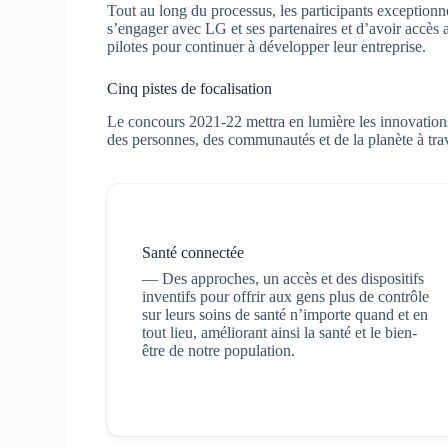
Tout au long du processus, les participants exception
s’engager avec LG et ses partenaires et d’avoir accès 
pilotes pour continuer à développer leur entreprise.
Cinq pistes de focalisation
Le concours 2021-22 mettra en lumière les innovatio
des personnes, des communautés et de la planète à trave
Santé connectée
— Des approches, un accès et des dispositifs
inventifs pour offrir aux gens plus de contrôle
sur leurs soins de santé n’importe quand et en
tout lieu, améliorant ainsi la santé et le bien-
être de notre population.