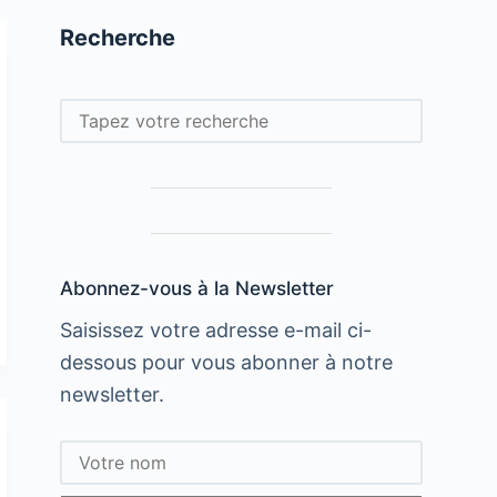
Recherche
Rechercher
Abonnez-vous à la Newsletter
Saisissez votre adresse e-mail ci-
dessous pour vous abonner à notre
newsletter.