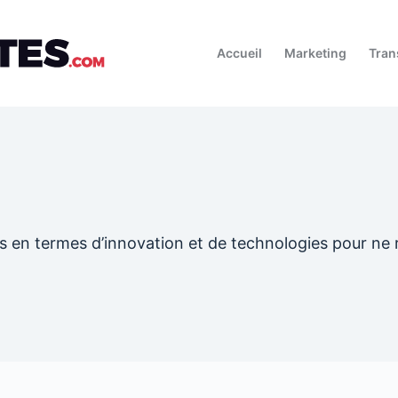
Accueil
Marketing
Tran
es en termes d’innovation et de technologies pour ne