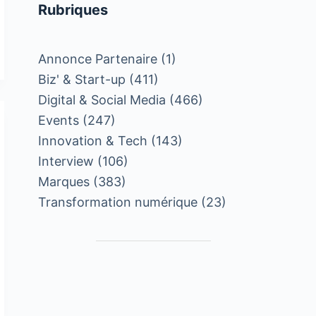
Rubriques
Annonce Partenaire
(1)
Biz' & Start-up
(411)
Digital & Social Media
(466)
Events
(247)
Innovation & Tech
(143)
Interview
(106)
Marques
(383)
Transformation numérique
(23)