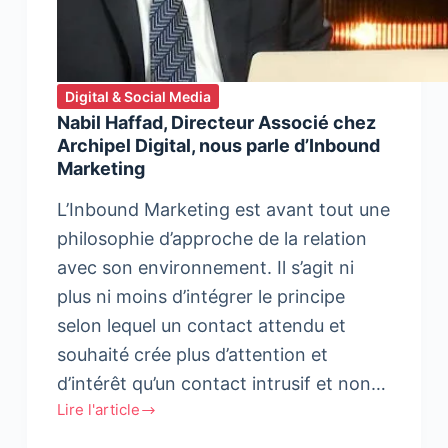
Digital & Social Media
Nabil Haffad, Directeur Associé chez
Archipel Digital, nous parle d’Inbound
Marketing
L’Inbound Marketing est avant tout une
philosophie d’approche de la relation
avec son environnement. Il s’agit ni
plus ni moins d’intégrer le principe
selon lequel un contact attendu et
souhaité crée plus d’attention et
d’intérêt qu’un contact intrusif et non…
Lire l'article
Nabil
Haffad,