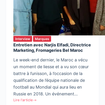
Interview
Marques
Entretien avec Narjis Elfadi, Directrice
Marketing, Fromageries Bel Maroc
Le week-end dernier, le Maroc a vécu
un moment de liesse et a vu son cœur
battre à l’unisson, à l’occasion de la
qualification de l’équipe nationale de
football au Mondial qui aura lieu en
Russie en 2018. Un événement…
Lire l'article
Entretien