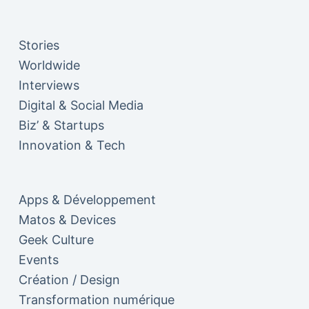
Stories
Worldwide
Interviews
Digital & Social Media
Biz’ & Startups
Innovation & Tech
Apps & Développement
Matos & Devices
Geek Culture
Events
Création / Design
Transformation numérique