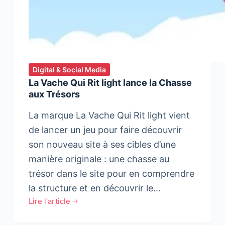
Digital & Social Media
La Vache Qui Rit light lance la Chasse
aux Trésors
La marque La Vache Qui Rit light vient
de lancer un jeu pour faire découvrir
son nouveau site à ses cibles d’une
manière originale : une chasse au
trésor dans le site pour en comprendre
la structure et en découvrir le…
Lire l'article
La
Vache