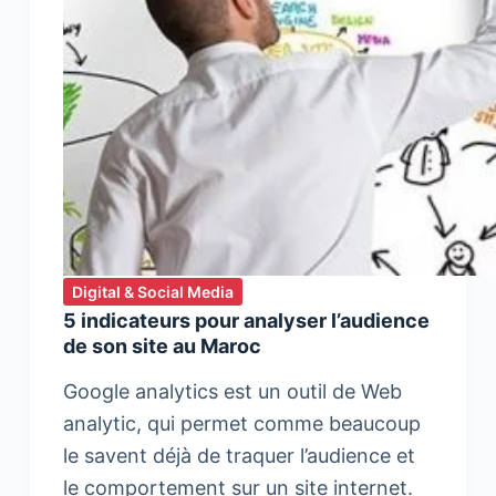
Digital & Social Media
5 indicateurs pour analyser l’audience
de son site au Maroc
Google analytics est un outil de Web
analytic, qui permet comme beaucoup
le savent déjà de traquer l’audience et
le comportement sur un site internet.