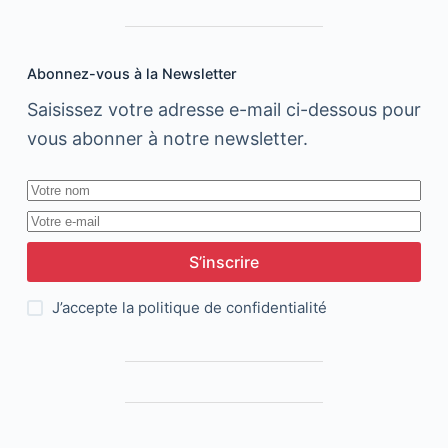
Abonnez-vous à la Newsletter
Saisissez votre adresse e-mail ci-dessous pour
vous abonner à notre newsletter.
S’inscrire
J’accepte la
politique de confidentialité