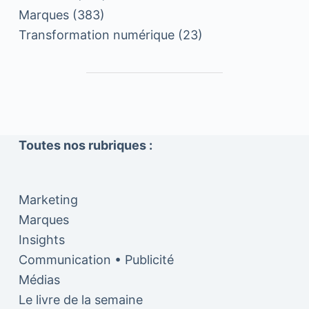
Marques
(383)
Transformation numérique
(23)
Toutes nos rubriques :
Marketing
Marques
Insights
Communication • Publicité
Médias
Le livre de la semaine