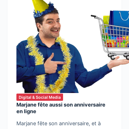
Digital & Social Media
Marjane fête aussi son anniversaire
en ligne
Marjane fête son anniversaire, et à